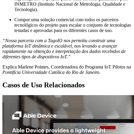
INMETRO (Instituto Nacional de Metrologia, Qualidade e
Tecnologia).
Compor uma solução comercial com todos os parceiros
tecnológicos do projeto para escalar o conjunto de tecnologias
testadas e aprovadas para os diferentes casos de uso.
“Nossa parceria com a TagoIO nos permitiu construir uma
plataforma IoT dinâmica e escalável, nos levando a avançar
rapidamente na obtenção e interpretação dos dados recebidos de
diferentes tipos de dispositivos IoT.”
Explica Marlene Pointes, Coordenadora do Programa IoT Pilotos na
Pontifícia Universidade Católica do Rio de Janeiro
.
Casos de Uso Relacionados