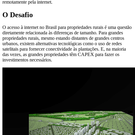
remotamente pela internet.
O Desafio
O acesso à internet no Brasil para propriedades rurais é uma questão
diretamente relacionada às diferenças de tamanho. Para grandes
propriedades rurais, mesmo estando distantes de grandes centros
urbanos, existem alternativas tecnológicas como o uso de redes
satelitais para fornecer conectividade às plantações. E, na maioria
das vezes, as grandes propriedades têm CAPEX para fazer os
investimentos necessários.