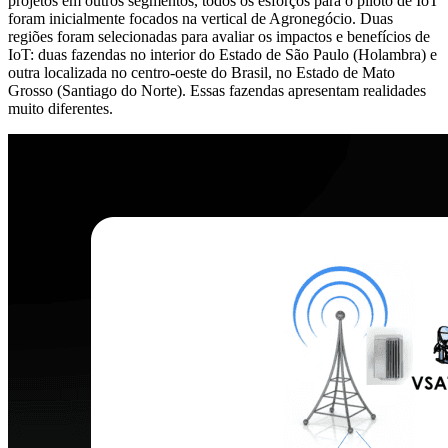
projetos em outros segmentos, todos os esforços para o piloto de IoT
foram inicialmente focados na vertical de Agronegócio. Duas
regiões foram selecionadas para avaliar os impactos e benefícios de
IoT: duas fazendas no interior do Estado de São Paulo (Holambra) e
outra localizada no centro-oeste do Brasil, no Estado de Mato
Grosso (Santiago do Norte). Essas fazendas apresentam realidades
muito diferentes.