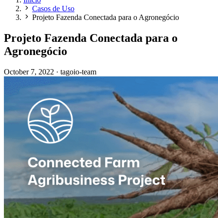
Casos de Uso
Projeto Fazenda Conectada para o Agronegócio
Projeto Fazenda Conectada para o
Agronegócio
October 7, 2022
·
tagoio-team