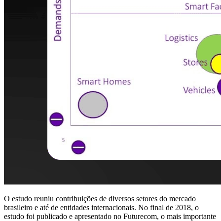
O estudo reuniu contribuições de diversos setores do mercado
brasileiro e até de entidades internacionais. No final de 2018, o
estudo foi publicado e apresentado no Futurecom, o mais importante