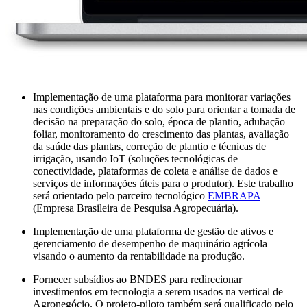
Implementação de uma plataforma para monitorar variações
nas condições ambientais e do solo para orientar a tomada de
decisão na preparação do solo, época de plantio, adubação
foliar, monitoramento do crescimento das plantas, avaliação
da saúde das plantas, correção de plantio e técnicas de
irrigação, usando IoT (soluções tecnológicas de
conectividade, plataformas de coleta e análise de dados e
serviços de informações úteis para o produtor). Este trabalho
será orientado pelo parceiro tecnológico
EMBRAPA
(Empresa Brasileira de Pesquisa Agropecuária).
Implementação de uma plataforma de gestão de ativos e
gerenciamento de desempenho de maquinário agrícola
visando o aumento da rentabilidade na produção.
Fornecer subsídios ao BNDES para redirecionar
investimentos em tecnologia a serem usados na vertical de
Agronegócio. O projeto-piloto também será qualificado pelo