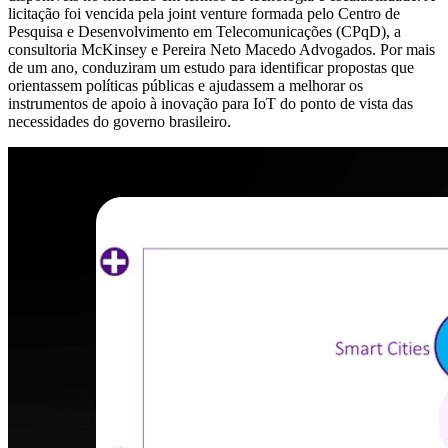
licitação foi vencida pela joint venture formada pelo Centro de
Pesquisa e Desenvolvimento em Telecomunicações (CPqD), a
consultoria McKinsey e Pereira Neto Macedo Advogados. Por mais
de um ano, conduziram um estudo para identificar propostas que
orientassem políticas públicas e ajudassem a melhorar os
instrumentos de apoio à inovação para IoT do ponto de vista das
necessidades do governo brasileiro.