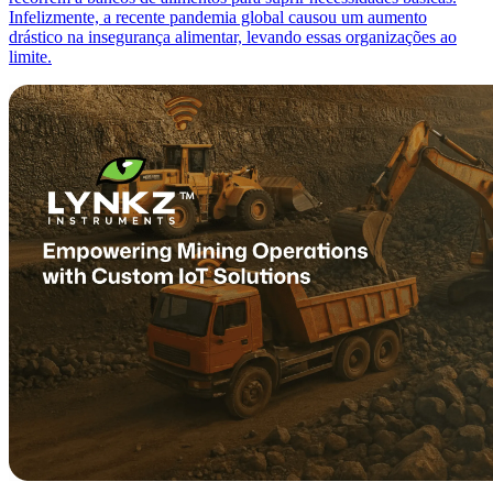
Infelizmente, a recente pandemia global causou um aumento
drástico na insegurança alimentar, levando essas organizações ao
limite.