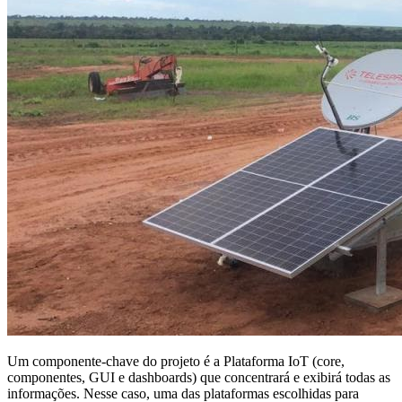
Um componente-chave do projeto é a Plataforma IoT (core,
componentes, GUI e dashboards) que concentrará e exibirá todas as
informações. Nesse caso, uma das plataformas escolhidas para