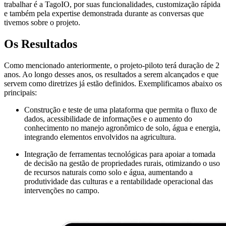
trabalhar é a TagoIO, por suas funcionalidades, customização rápida
e também pela expertise demonstrada durante as conversas que
tivemos sobre o projeto.
Os Resultados
Como mencionado anteriormente, o projeto-piloto terá duração de 2
anos. Ao longo desses anos, os resultados a serem alcançados e que
servem como diretrizes já estão definidos. Exemplificamos abaixo os
principais:
Construção e teste de uma plataforma que permita o fluxo de
dados, acessibilidade de informações e o aumento do
conhecimento no manejo agronômico de solo, água e energia,
integrando elementos envolvidos na agricultura.
Integração de ferramentas tecnológicas para apoiar a tomada
de decisão na gestão de propriedades rurais, otimizando o uso
de recursos naturais como solo e água, aumentando a
produtividade das culturas e a rentabilidade operacional das
intervenções no campo.