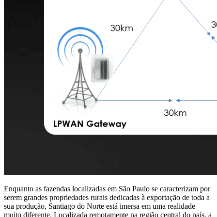
Enquanto as fazendas localizadas em São Paulo se caracterizam por
serem grandes propriedades rurais dedicadas à exportação de toda a
sua produção, Santiago do Norte está imersa em uma realidade
muito diferente. Localizada remotamente na região central do país, a