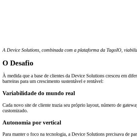
A Device Solutions, combinada com a plataforma da TagoIO, viabilizou
O Desafio
À medida que a base de clientes da Device Solutions cresceu em dife
barreiras para um crescimento sustentável e rentável:
Variabilidade do mundo real
Cada novo site de cliente trazia seu próprio layout, número de gatewa
customizado.
Autonomia por vertical
Para manter o foco na tecnologia, a Device Solutions precisava de par