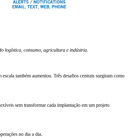
 logística, consumo, agricultura e indústria.
em escala também aumentou. Três desafios centrais surgiram como
 flexíveis sem transformar cada implantação em um projeto
perações no dia a dia.