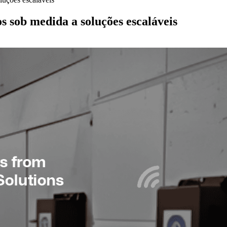
s sob medida a soluções escaláveis