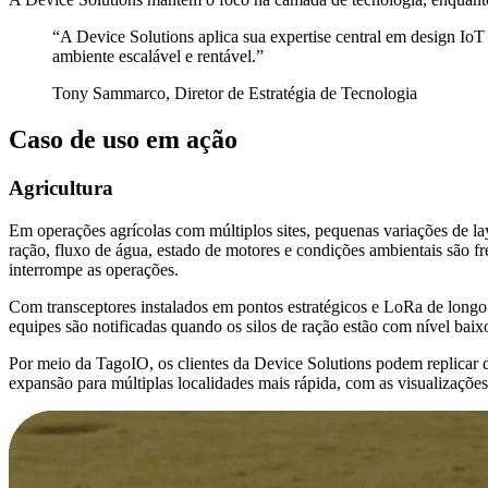
“A Device Solutions aplica sua expertise central em design Io
ambiente escalável e rentável.”
Tony Sammarco, Diretor de Estratégia de Tecnologia
Caso de uso em ação
Agricultura
Em operações agrícolas com múltiplos sites, pequenas variações de la
ração, fluxo de água, estado de motores e condições ambientais são 
interrompe as operações.
Com transceptores instalados em pontos estratégicos e LoRa de longo
equipes são notificadas quando os silos de ração estão com nível bai
Por meio da TagoIO, os clientes da Device Solutions podem replicar d
expansão para múltiplas localidades mais rápida, com as visualizações