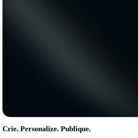
Crie. Personalize. Publique.