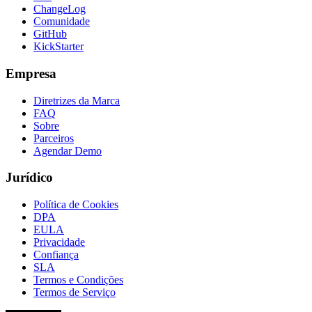
ChangeLog
Comunidade
GitHub
KickStarter
Empresa
Diretrizes da Marca
FAQ
Sobre
Parceiros
Agendar Demo
Jurídico
Política de Cookies
DPA
EULA
Privacidade
Confiança
SLA
Termos e Condições
Termos de Serviço