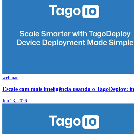
webinar
Escale com mais inteligência usando o TagoDeploy: i
Jun 23, 2026