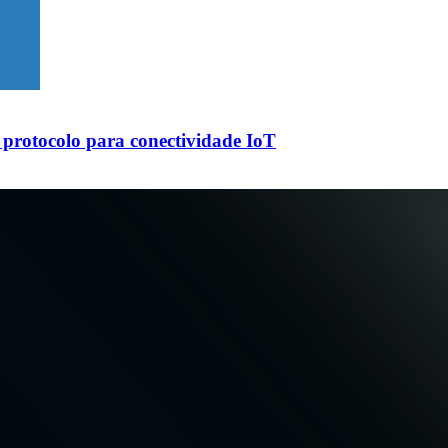
protocolo para conectividade IoT