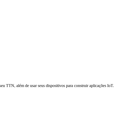
 TTN, além de usar seus dispositivos para construir aplicações IoT.