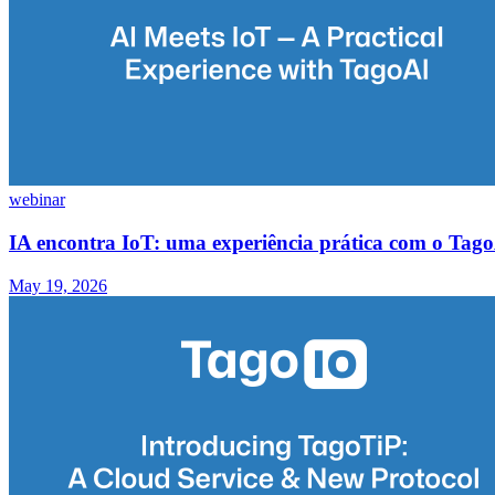
webinar
IA encontra IoT: uma experiência prática com o Tag
May 19, 2026