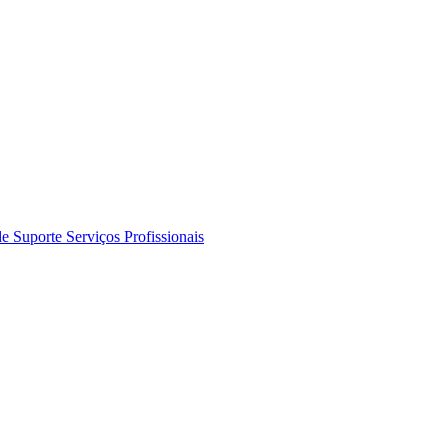
de Suporte
Serviços Profissionais