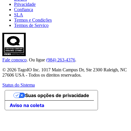
Privacidade
Confiança
SLA
Termos e Condições
Termos de Serviço
Fale conosco
. Ou ligue
(984) 263-4376
.
© 2026 TagoIO Inc. 1017 Main Campus Dr, Ste 2300 Raleigh, NC
27606 USA - Todos os direitos reservados.
Status do Sistema
Suas opções de privacidade
Aviso na coleta