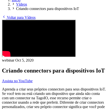
Vídeos
Criando connectors para dispositivos IoT
Voltar para Vídeos
webinar
Oct 5, 2020
Criando connectors para dispositivos IoT
Assista no YouTube
Aprenda a criar seus próprios connectors para seus dispositivos IoT.
Se você tem ou está criando um dispositivo que ainda não conta
com um connector na TagoIO, esse recurso permite criar o
connector usando a rede que preferir. Diferente de criar connectors
personalizados, criar seu próprio connector significa que você pode