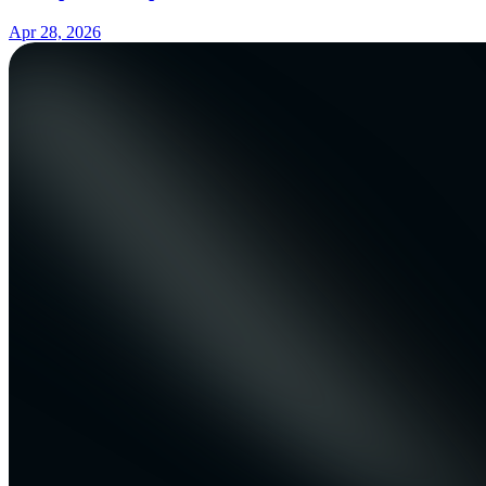
Apr 28, 2026