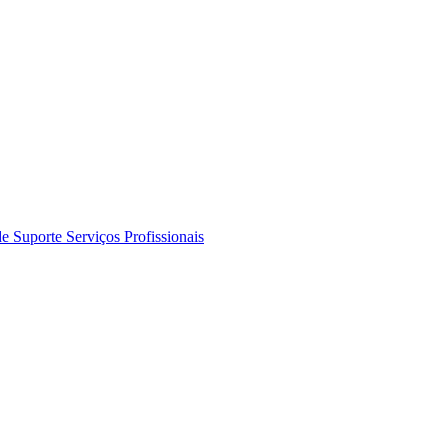
de Suporte
Serviços Profissionais