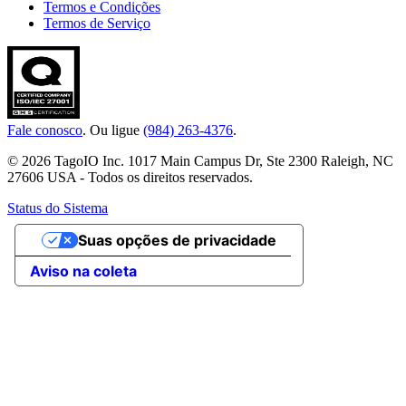
Termos e Condições
Termos de Serviço
Fale conosco
. Ou ligue
(984) 263-4376
.
© 2026 TagoIO Inc. 1017 Main Campus Dr, Ste 2300 Raleigh, NC
27606 USA - Todos os direitos reservados.
Status do Sistema
Suas opções de privacidade
Aviso na coleta