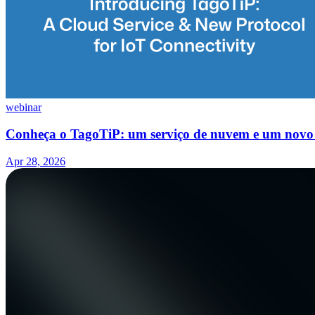
webinar
Conheça o TagoTiP: um serviço de nuvem e um novo 
Apr 28, 2026