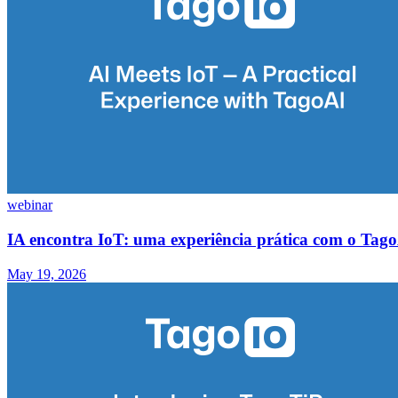
webinar
IA encontra IoT: uma experiência prática com o Tag
May 19, 2026