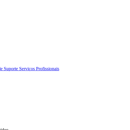
de Suporte
Serviços Profissionais
video