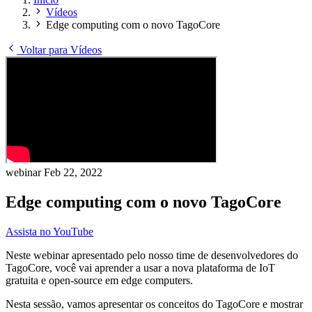
Vídeos
Edge computing com o novo TagoCore
Voltar para Vídeos
webinar
Feb 22, 2022
Edge computing com o novo TagoCore
Assista no YouTube
Neste webinar apresentado pelo nosso time de desenvolvedores do
TagoCore, você vai aprender a usar a nova plataforma de IoT
gratuita e open-source em edge computers.
Nesta sessão, vamos apresentar os conceitos do TagoCore e mostrar