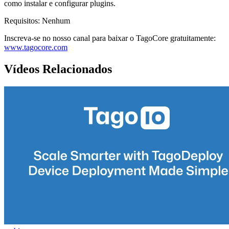
como instalar e configurar plugins.
Requisitos: Nenhum
Inscreva-se no nosso canal para baixar o TagoCore gratuitamente:
www.tagocore.com
Vídeos Relacionados