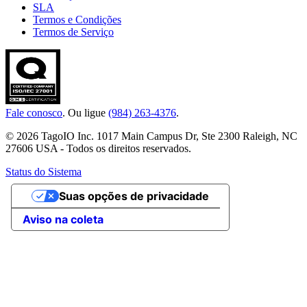
SLA
Termos e Condições
Termos de Serviço
Fale conosco
. Ou ligue
(984) 263-4376
.
© 2026 TagoIO Inc. 1017 Main Campus Dr, Ste 2300 Raleigh, NC
27606 USA - Todos os direitos reservados.
Status do Sistema
Suas opções de privacidade
Aviso na coleta