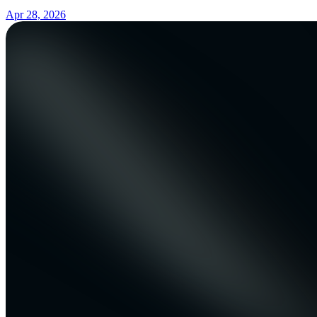
Apr 28, 2026