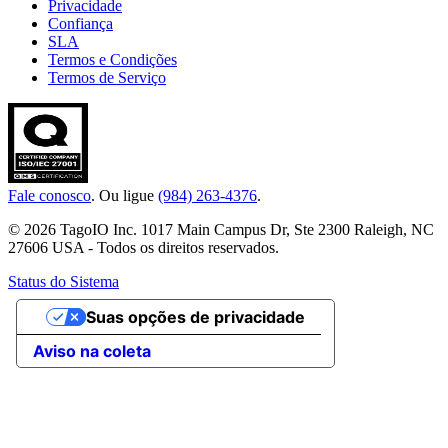
Privacidade
Confiança
SLA
Termos e Condições
Termos de Serviço
Fale conosco
. Ou ligue
(984) 263-4376
.
© 2026 TagoIO Inc. 1017 Main Campus Dr, Ste 2300 Raleigh, NC
27606 USA - Todos os direitos reservados.
Status do Sistema
Suas opções de privacidade
Aviso na coleta