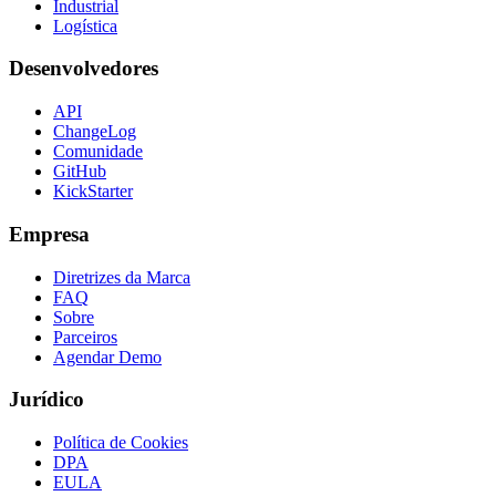
Industrial
Logística
Desenvolvedores
API
ChangeLog
Comunidade
GitHub
KickStarter
Empresa
Diretrizes da Marca
FAQ
Sobre
Parceiros
Agendar Demo
Jurídico
Política de Cookies
DPA
EULA