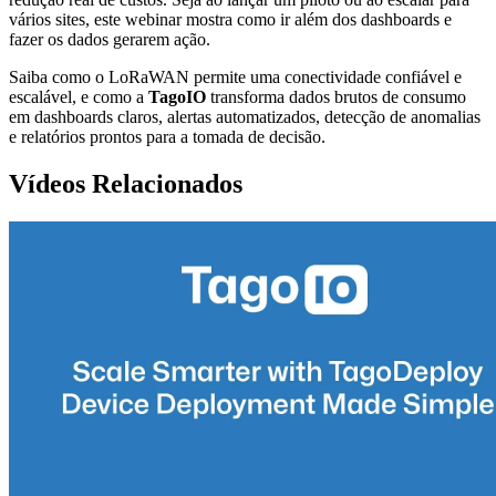
vários sites, este webinar mostra como ir além dos dashboards e
fazer os dados gerarem ação.
Saiba como o LoRaWAN permite uma conectividade confiável e
escalável, e como a
TagoIO
transforma dados brutos de consumo
em dashboards claros, alertas automatizados, detecção de anomalias
e relatórios prontos para a tomada de decisão.
Vídeos Relacionados