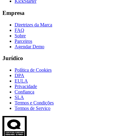
KickStarter
Empresa
Diretrizes da Marca
FAQ
Sobre
Parceiros
Agendar Demo
Jurídico
Política de Cookies
DPA
EULA
Privacidade
Confiança
SLA
Termos e Condições
Termos de Serviço