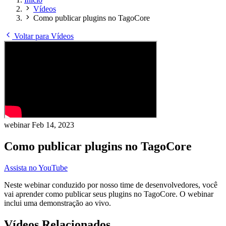
Vídeos
Como publicar plugins no TagoCore
Voltar para Vídeos
webinar
Feb 14, 2023
Como publicar plugins no TagoCore
Assista no YouTube
Neste webinar conduzido por nosso time de desenvolvedores, você
vai aprender como publicar seus plugins no TagoCore. O webinar
inclui uma demonstração ao vivo.
Vídeos Relacionados