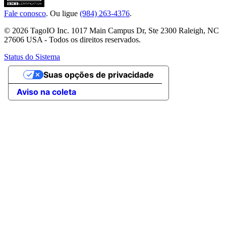
Fale conosco
. Ou ligue
(984) 263-4376
.
© 2026 TagoIO Inc. 1017 Main Campus Dr, Ste 2300 Raleigh, NC
27606 USA - Todos os direitos reservados.
Status do Sistema
Suas opções de privacidade
Aviso na coleta