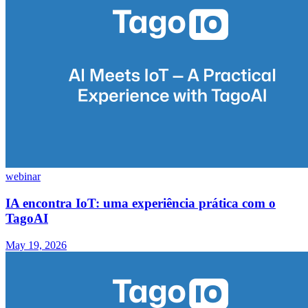
webinar
IA encontra IoT: uma experiência prática com o
TagoAI
May 19, 2026