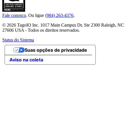
Fale conosco
. Ou ligue
(984) 263-4376
.
© 2026 TagoIO Inc. 1017 Main Campus Dr, Ste 2300 Raleigh, NC
27606 USA - Todos os direitos reservados.
Status do Sistema
Suas opções de privacidade
Aviso na coleta