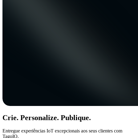
Crie. Personalize. Publique.
Entregue experiências IoT excepcionais aos seus clientes com
TagoIO.