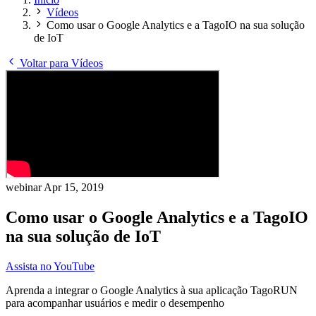
Vídeos
Como usar o Google Analytics e a TagoIO na sua solução
de IoT
Voltar para Vídeos
webinar
Apr 15, 2019
Como usar o Google Analytics e a TagoIO
na sua solução de IoT
Assista no YouTube
Aprenda a integrar o Google Analytics à sua aplicação TagoRUN
para acompanhar usuários e medir o desempenho