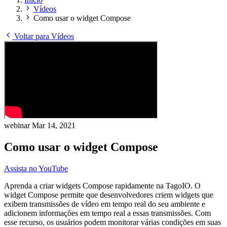
Vídeos
Como usar o widget Compose
Voltar para Vídeos
webinar
Mar 14, 2021
Como usar o widget Compose
Assista no YouTube
Aprenda a criar widgets Compose rapidamente na TagoIO. O
widget Compose permite que desenvolvedores criem widgets que
exibem transmissões de vídeo em tempo real do seu ambiente e
adicionem informações em tempo real a essas transmissões. Com
esse recurso, os usuários podem monitorar várias condições em suas