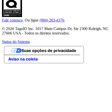
Fale conosco
. Ou ligue
(984) 263-4376
.
© 2026 TagoIO Inc. 1017 Main Campus Dr, Ste 2300 Raleigh, NC
27606 USA - Todos os direitos reservados.
Status do Sistema
Suas opções de privacidade
Aviso na coleta