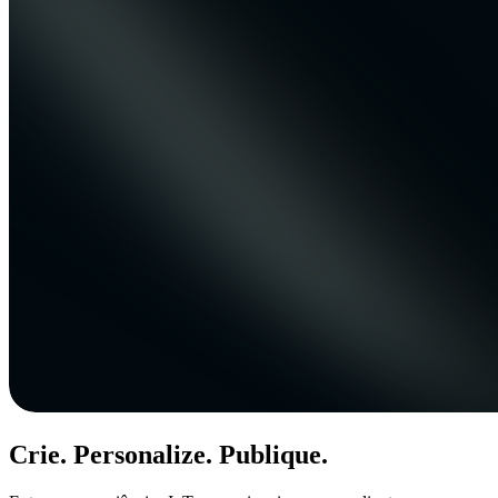
Crie. Personalize. Publique.