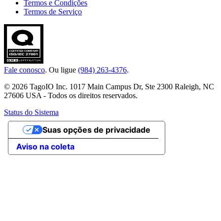
Termos e Condições
Termos de Serviço
Fale conosco
. Ou ligue
(984) 263-4376
.
© 2026 TagoIO Inc. 1017 Main Campus Dr, Ste 2300 Raleigh, NC
27606 USA - Todos os direitos reservados.
Status do Sistema
Suas opções de privacidade
Aviso na coleta