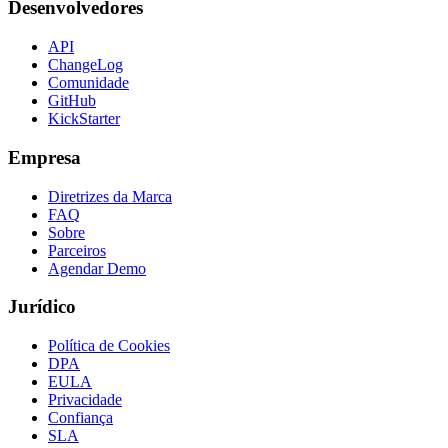
Desenvolvedores
API
ChangeLog
Comunidade
GitHub
KickStarter
Empresa
Diretrizes da Marca
FAQ
Sobre
Parceiros
Agendar Demo
Jurídico
Política de Cookies
DPA
EULA
Privacidade
Confiança
SLA