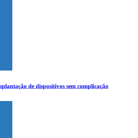
mplantação de dispositivos sem complicação