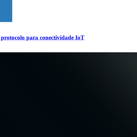
protocolo para conectividade IoT