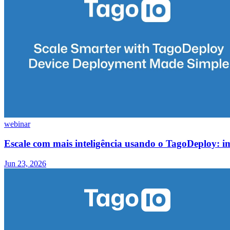
webinar
Escale com mais inteligência usando o TagoDeploy: i
Jun 23, 2026