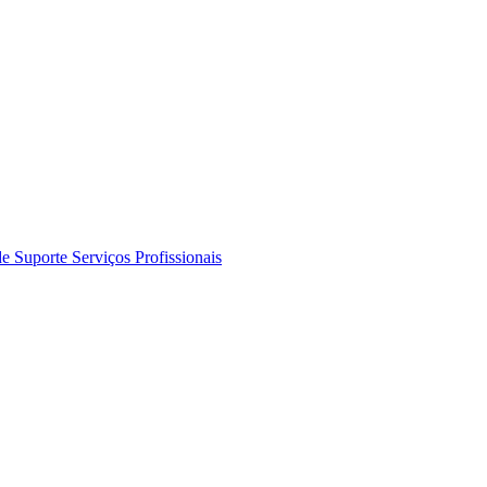
de Suporte
Serviços Profissionais