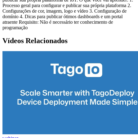
Processo geral para configurar e publicar sua própria plataforma 2.
Configurações de cor, imagem, logo e vídeo 3. Configuração de
domínio 4. Dicas para publicar ótimos dashboards e um portal
atraente Requisito: Não é necessário ter conhecimento de
programação
Vídeos Relacionados