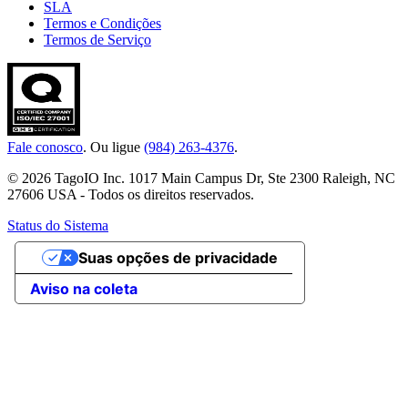
SLA
Termos e Condições
Termos de Serviço
Fale conosco
. Ou ligue
(984) 263-4376
.
© 2026 TagoIO Inc. 1017 Main Campus Dr, Ste 2300 Raleigh, NC
27606 USA - Todos os direitos reservados.
Status do Sistema
Suas opções de privacidade
Aviso na coleta