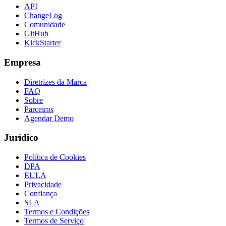
API
ChangeLog
Comunidade
GitHub
KickStarter
Empresa
Diretrizes da Marca
FAQ
Sobre
Parceiros
Agendar Demo
Jurídico
Política de Cookies
DPA
EULA
Privacidade
Confiança
SLA
Termos e Condições
Termos de Serviço