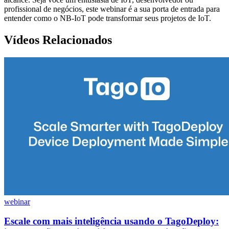
profissional de negócios, este webinar é a sua porta de entrada para
entender como o NB-IoT pode transformar seus projetos de IoT.
Vídeos Relacionados
webinar
Escale com mais inteligência usando o TagoDeploy: