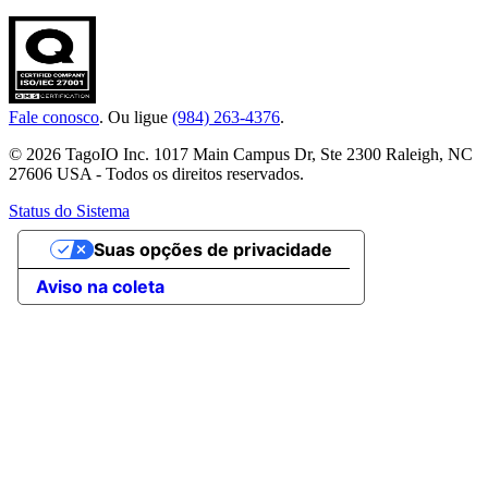
Fale conosco
. Ou ligue
(984) 263-4376
.
© 2026 TagoIO Inc. 1017 Main Campus Dr, Ste 2300 Raleigh, NC
27606 USA - Todos os direitos reservados.
Status do Sistema
Suas opções de privacidade
Aviso na coleta