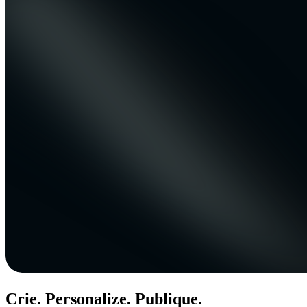
Crie. Personalize. Publique.