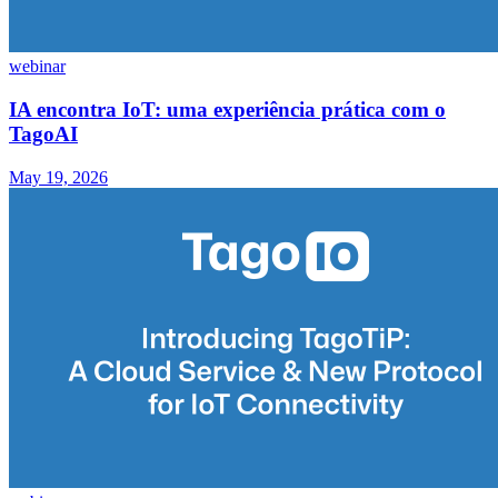
webinar
IA encontra IoT: uma experiência prática com o
TagoAI
May 19, 2026