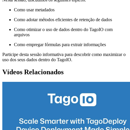
Como usar metadados
Como adotar métodos eficientes de retenção de dados
Como otimizar o uso de dados dentro do TagoIO com
arquivos
Como empregar fórmulas para extrair informações
Participe desta sessão informativa para descobrir como maximizar o
uso dos seus dados dentro do TagoIO.
Vídeos Relacionados