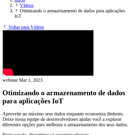
Vídeos
Otimizando o armazenamento de dados para aplicações
IoT
Voltar para Vídeos
webinar
Mar 1, 2023
Otimizando o armazenamento de dados
para aplicações IoT
Aproveite ao máximo seus dados enquanto economiza dinheiro.
Deixe nossa equipe de desenvolvedores ajudar você a explorar
diferentes opções para melhorar o armazenamento dos seus dados.
Nesta sessão, discutimos os seguintes tópicos: