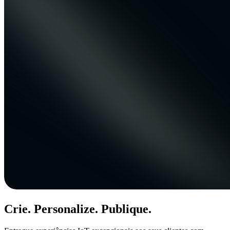
Crie. Personalize. Publique.