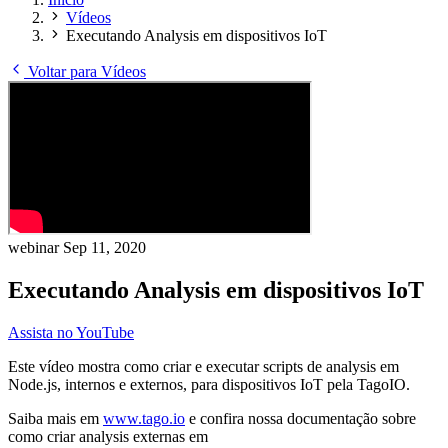
Vídeos
Executando Analysis em dispositivos IoT
Voltar para Vídeos
webinar
Sep 11, 2020
Executando Analysis em dispositivos IoT
Assista no YouTube
Este vídeo mostra como criar e executar scripts de analysis em
Node.js, internos e externos, para dispositivos IoT pela TagoIO.
Saiba mais em
www.tago.io
e confira nossa documentação sobre
como criar analysis externas em