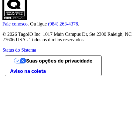
Fale conosco
. Ou ligue
(984) 263-4376
.
© 2026 TagoIO Inc. 1017 Main Campus Dr, Ste 2300 Raleigh, NC
27606 USA - Todos os direitos reservados.
Status do Sistema
Suas opções de privacidade
Aviso na coleta