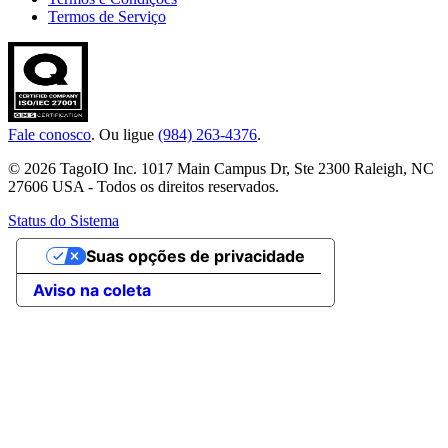
Termos de Serviço
Fale conosco
. Ou ligue
(984) 263-4376
.
© 2026 TagoIO Inc. 1017 Main Campus Dr, Ste 2300 Raleigh, NC
27606 USA - Todos os direitos reservados.
Status do Sistema
Suas opções de privacidade
Aviso na coleta