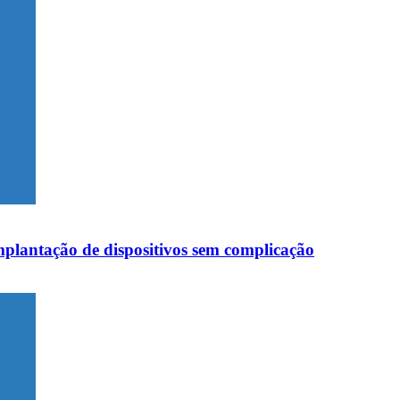
mplantação de dispositivos sem complicação