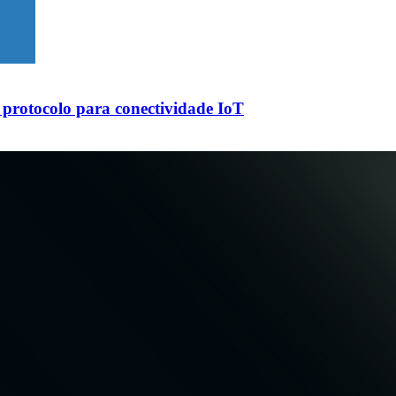
protocolo para conectividade IoT