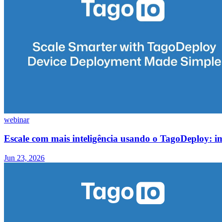
webinar
Escale com mais inteligência usando o TagoDeploy: i
Jun 23, 2026