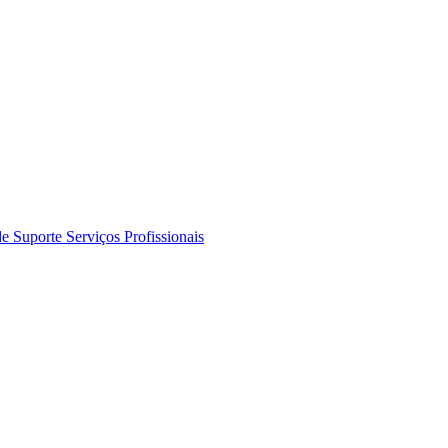
de Suporte
Serviços Profissionais