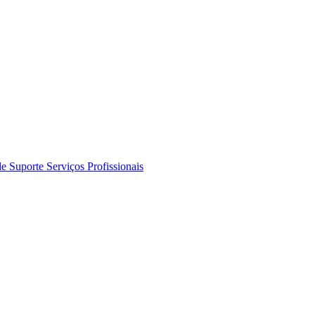
de Suporte
Serviços Profissionais