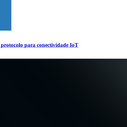
protocolo para conectividade IoT