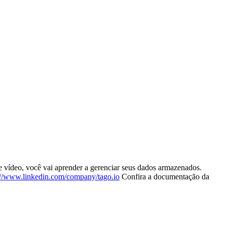
 vídeo, você vai aprender a gerenciar seus dados armazenados.
://www.linkedin.com/company/tago.io
Confira a documentação da