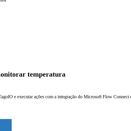
monitorar temperatura
TagoIO e executar ações com a integração do Microsoft Flow Connect