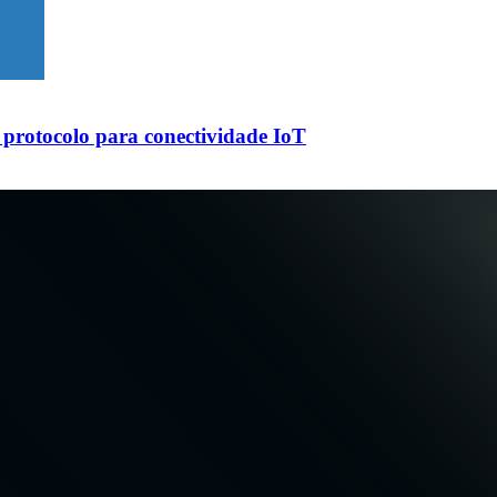
protocolo para conectividade IoT