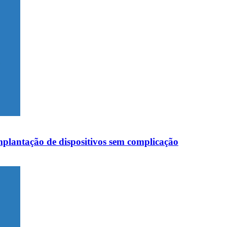
mplantação de dispositivos sem complicação