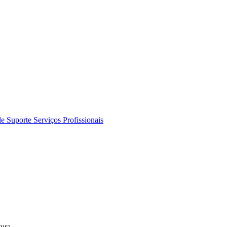
de Suporte
Serviços Profissionais
tura