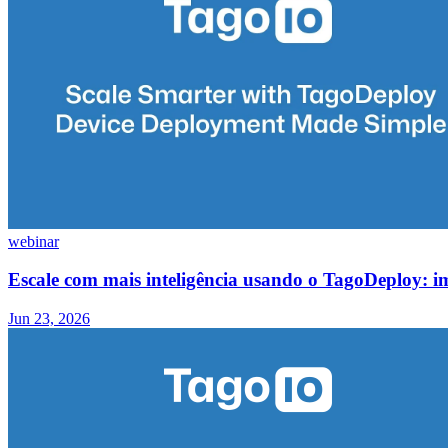
webinar
Escale com mais inteligência usando o TagoDeploy: i
Jun 23, 2026