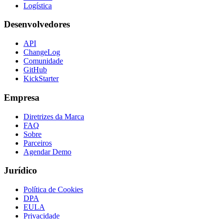
Logística
Desenvolvedores
API
ChangeLog
Comunidade
GitHub
KickStarter
Empresa
Diretrizes da Marca
FAQ
Sobre
Parceiros
Agendar Demo
Jurídico
Política de Cookies
DPA
EULA
Privacidade