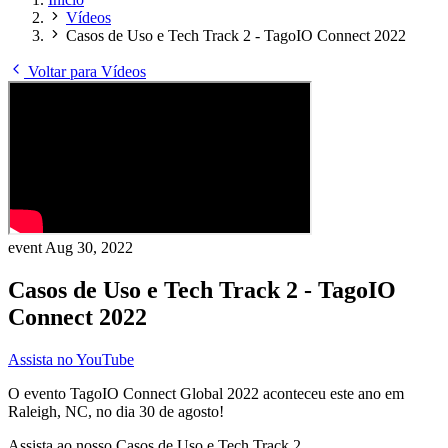
Vídeos
Casos de Uso e Tech Track 2 - TagoIO Connect 2022
Voltar para Vídeos
event
Aug 30, 2022
Casos de Uso e Tech Track 2 - TagoIO
Connect 2022
Assista no YouTube
O evento TagoIO Connect Global 2022 aconteceu este ano em
Raleigh, NC, no dia 30 de agosto!
Assista ao nosso Casos de Uso e Tech Track 2