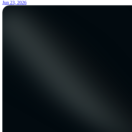
Jun 23, 2026