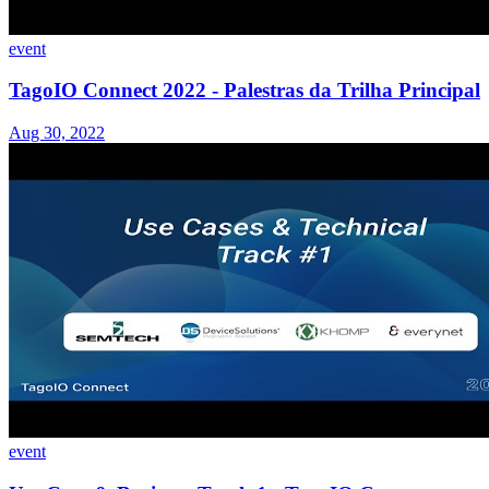
event
TagoIO Connect 2022 - Palestras da Trilha Principal
Aug 30, 2022
event