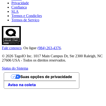
Privacidade
Confiança
SLA
Termos e Condições
Termos de Serviço
Fale conosco
. Ou ligue
(984) 263-4376
.
© 2026 TagoIO Inc. 1017 Main Campus Dr, Ste 2300 Raleigh, NC
27606 USA - Todos os direitos reservados.
Status do Sistema
Suas opções de privacidade
Aviso na coleta