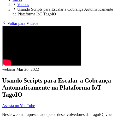
Vídeos
Usando Scripts para Escalar a Cobrança Automaticamente
na Plataforma IoT TagoIO
Voltar para Vídeos
webinar
Mar 26, 2022
Usando Scripts para Escalar a Cobrança
Automaticamente na Plataforma IoT
TagoIO
Assista no YouTube
Neste webinar apresentado pelos desenvolvedores da TagoIO, você