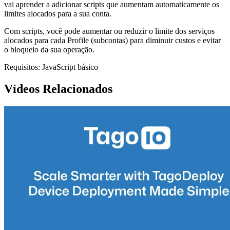
vai aprender a adicionar scripts que aumentam automaticamente os
limites alocados para a sua conta.
Com scripts, você pode aumentar ou reduzir o limite dos serviços
alocados para cada Profile (subcontas) para diminuir custos e evitar
o bloqueio da sua operação.
Requisitos: JavaScript básico
Vídeos Relacionados