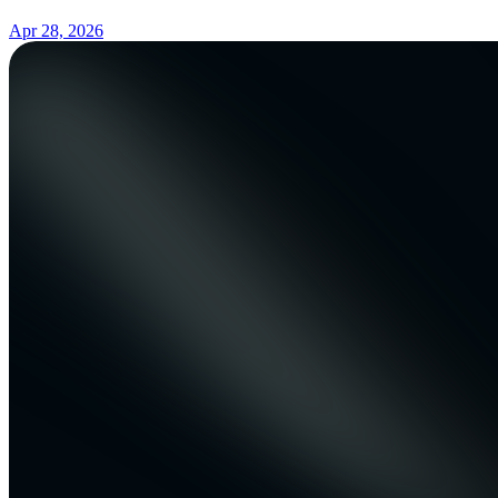
Apr 28, 2026