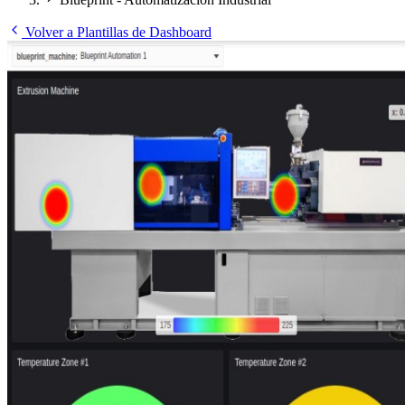
Volver a Plantillas de Dashboard