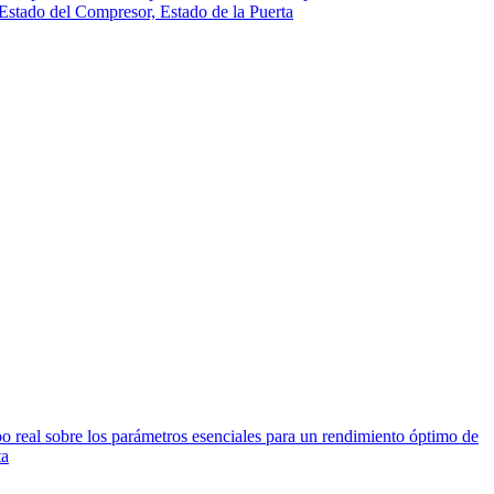
, Estado del Compresor, Estado de la Puerta
po real sobre los parámetros esenciales para un rendimiento óptimo de
ta