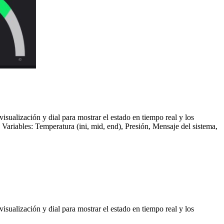
isualización y dial para mostrar el estado en tiempo real y los
r. Variables: Temperatura (ini, mid, end), Presión, Mensaje del sistema,
isualización y dial para mostrar el estado en tiempo real y los