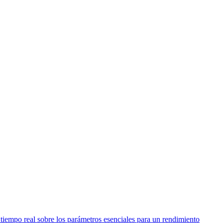
 tiempo real sobre los parámetros esenciales para un rendimiento