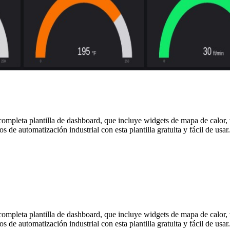
completa plantilla de dashboard, que incluye widgets de mapa de calor, v
s de automatización industrial con esta plantilla gratuita y fácil de usa
completa plantilla de dashboard, que incluye widgets de mapa de calor, v
 de automatización industrial con esta plantilla gratuita y fácil de usar.