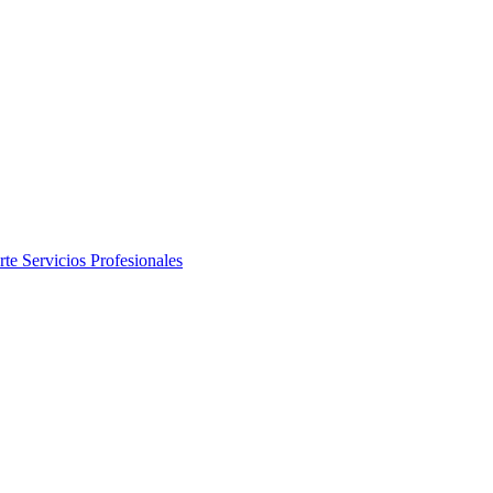
rte
Servicios Profesionales