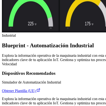
Industrial
Blueprint - Automatización Industrial
Explora la información operativa de la maquinaria industrial con esta 
indicadores clave de tu aplicación IoT. Gestiona y optimiza tus proceso
Velocidad
Dispositivos Recomendados
Simulador de Automatización Industrial
Obtener Plantilla (UE)
Explora la información operativa de la maquinaria industrial con esta 
indicadores clave de tu aplicación IoT. Gestiona y optimiza tus procesos