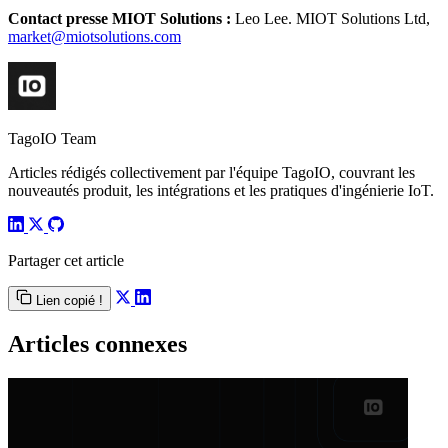
Contact presse MIOT Solutions :
Leo Lee. MIOT Solutions Ltd,
market@miotsolutions.com
TagoIO Team
Articles rédigés collectivement par l'équipe TagoIO, couvrant les
nouveautés produit, les intégrations et les pratiques d'ingénierie IoT.
Partager cet article
Lien copié !
Articles connexes