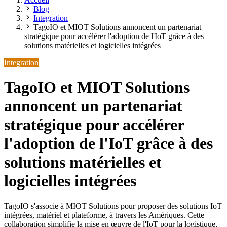
Blog
Integration
TagoIO et MIOT Solutions annoncent un partenariat
stratégique pour accélérer l'adoption de l'IoT grâce à des
solutions matérielles et logicielles intégrées
Integration
TagoIO et MIOT Solutions
annoncent un partenariat
stratégique pour accélérer
l'adoption de l'IoT grâce à des
solutions matérielles et
logicielles intégrées
TagoIO s'associe à MIOT Solutions pour proposer des solutions IoT
intégrées, matériel et plateforme, à travers les Amériques. Cette
collaboration simplifie la mise en œuvre de l'IoT pour la logistique,