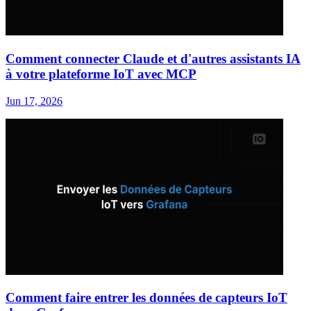
Comment connecter Claude et d'autres assistants IA
à votre plateforme IoT avec MCP
Jun 17, 2026
Comment faire entrer les données de capteurs IoT