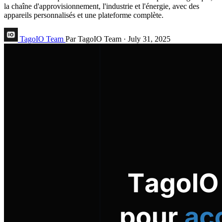
la chaîne d'approvisionnement, l'industrie et l'énergie, avec des
appareils personnalisés et une plateforme complète.
TagoIO Team
Par TagoIO Team
·
July 31, 2025