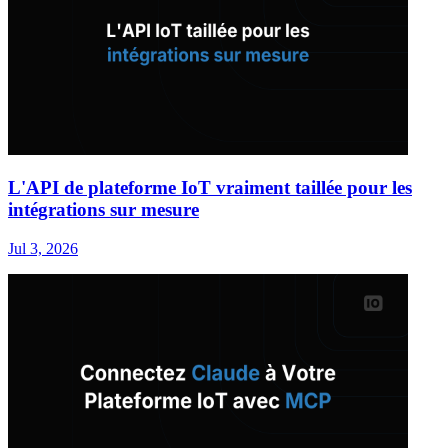
L'API de plateforme IoT vraiment taillée pour les
intégrations sur mesure
Jul 3, 2026