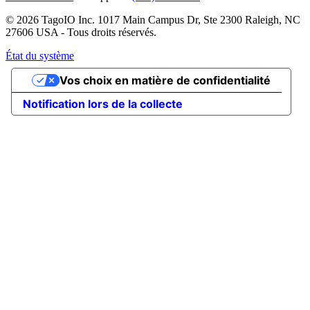
© 2026 TagoIO Inc. 1017 Main Campus Dr, Ste 2300 Raleigh, NC
27606 USA - Tous droits réservés.
État du système
Vos choix en matière de confidentialité
Notification lors de la collecte