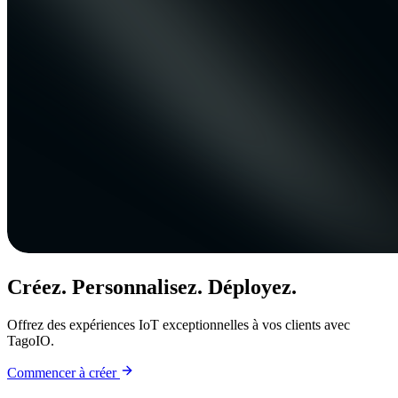
Créez. Personnalisez. Déployez.
Offrez des expériences IoT exceptionnelles à vos clients avec
TagoIO.
Commencer à créer