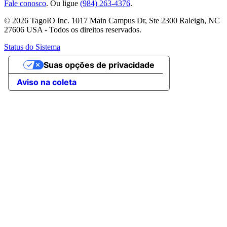
Fale conosco
. Ou ligue
(984) 263-4376
.
© 2026 TagoIO Inc. 1017 Main Campus Dr, Ste 2300 Raleigh, NC
27606 USA - Todos os direitos reservados.
Status do Sistema
Suas opções de privacidade
Aviso na coleta