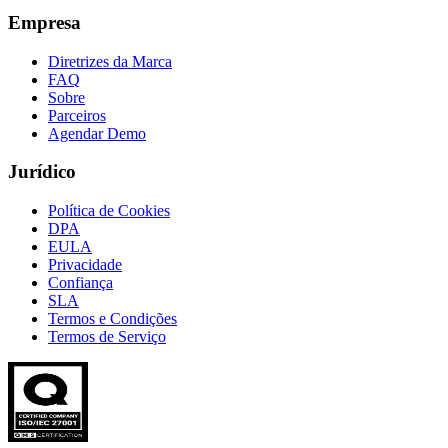
Empresa
Diretrizes da Marca
FAQ
Sobre
Parceiros
Agendar Demo
Jurídico
Política de Cookies
DPA
EULA
Privacidade
Confiança
SLA
Termos e Condições
Termos de Serviço