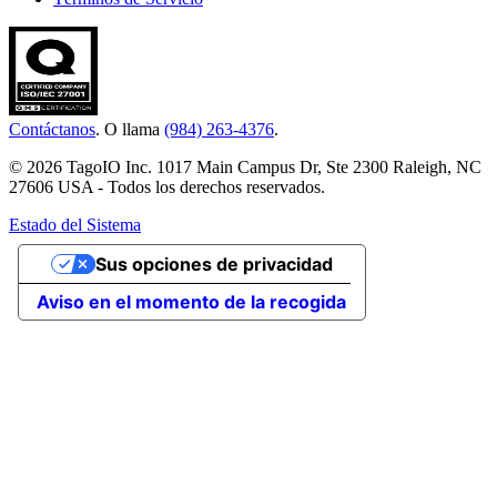
Contáctanos
. O llama
(984) 263-4376
.
© 2026 TagoIO Inc. 1017 Main Campus Dr, Ste 2300 Raleigh, NC
27606 USA - Todos los derechos reservados.
Estado del Sistema
Sus opciones de privacidad
Aviso en el momento de la recogida