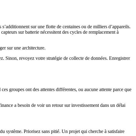
’additionnent sur une flotte de centaines ou de milliers d’appareils.
 capteurs sur batterie nécessitent des cycles de remplacement à
er sur une architecture.
vez. Sinon, revoyez votre stratégie de collecte de données. Enregistrer
d ces groupes ont des attentes différentes, ou aucune attente parce que
finance a besoin de voir un retour sur investissement dans un délai
 système. Priorisez sans pitié. Un projet qui cherche à satisfaire