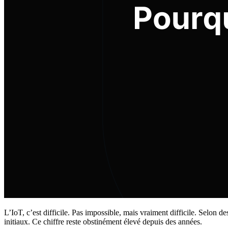
L’IoT, c’est difficile. Pas impossible, mais vraiment difficile. Selon
initiaux. Ce chiffre reste obstinément élevé depuis des années.