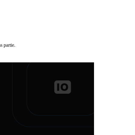
s partie.