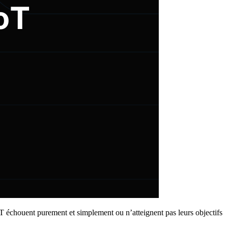
oT échouent purement et simplement ou n’atteignent pas leurs objectifs