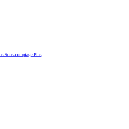
os
Sous-comptage
Plus