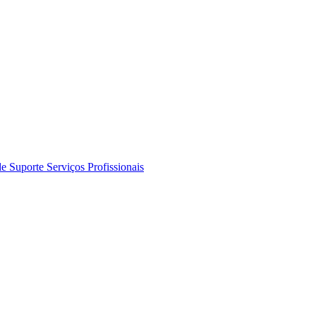
de Suporte
Serviços Profissionais