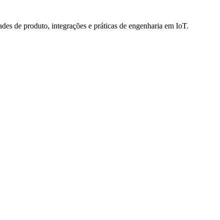
des de produto, integrações e práticas de engenharia em IoT.