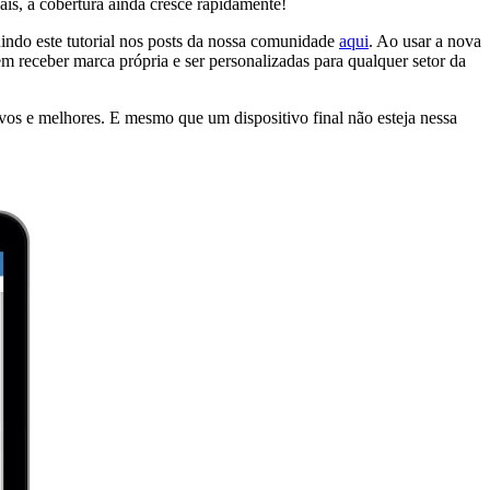
s, a cobertura ainda cresce rapidamente!
ndo este tutorial nos posts da nossa comunidade
aqui
. Ao usar a nova
 receber marca própria e ser personalizadas para qualquer setor da
vos e melhores. E mesmo que um dispositivo final não esteja nessa