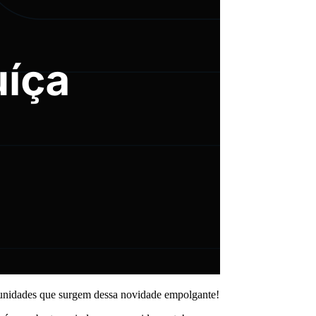
tunidades que surgem dessa novidade empolgante!