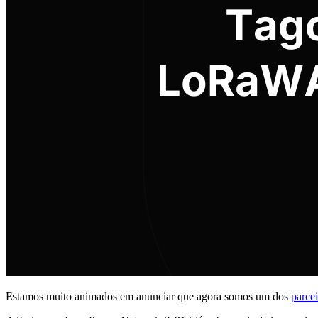
Estamos muito animados em anunciar que agora somos um dos
parce