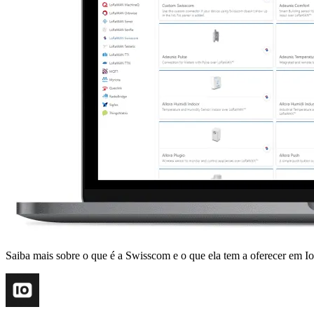
Saiba mais sobre o que é a Swisscom e o que ela tem a oferecer em 