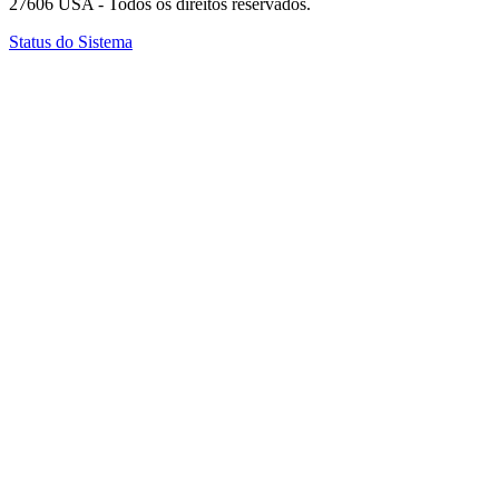
27606 USA - Todos os direitos reservados.
Status do Sistema