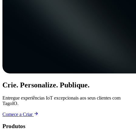
Crie. Personalize. Publique.
Entregue experiências IoT excepcionais aos seus clientes com
TagoIO.
Comece a Criar
Produtos