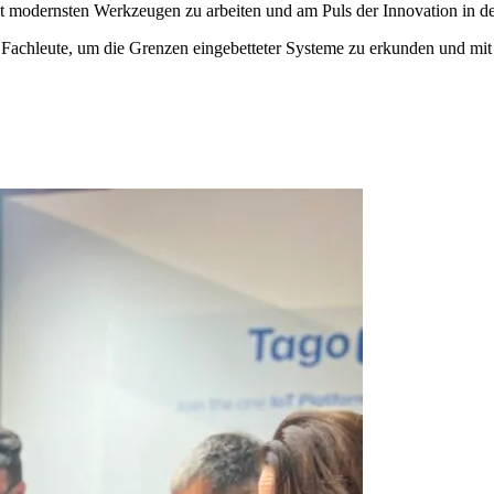
 modernsten Werkzeugen zu arbeiten und am Puls der Innovation in der
achleute, um die Grenzen eingebetteter Systeme zu erkunden und mit 