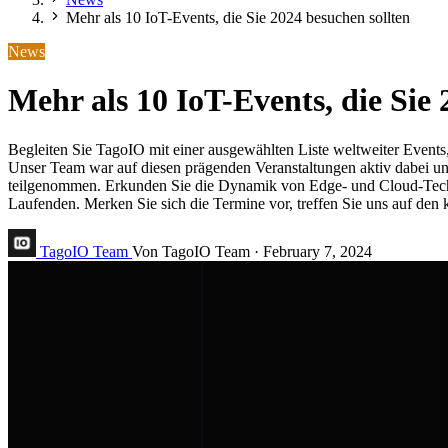
Mehr als 10 IoT-Events, die Sie 2024 besuchen sollten
News
Mehr als 10 IoT-Events, die Sie 
Begleiten Sie TagoIO mit einer ausgewählten Liste weltweiter Event
Unser Team war auf diesen prägenden Veranstaltungen aktiv dabei 
teilgenommen. Erkunden Sie die Dynamik von Edge- und Cloud-Techn
Laufenden. Merken Sie sich die Termine vor, treffen Sie uns auf de
TagoIO Team
Von TagoIO Team
·
February 7, 2024