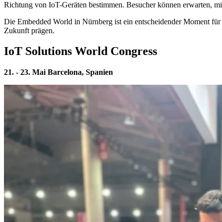
Richtung von IoT-Geräten bestimmen. Besucher können erwarten, mit
Die Embedded World in Nürnberg ist ein entscheidender Moment für F
Zukunft prägen.
IoT Solutions World Congress
21. - 23. Mai Barcelona, Spanien