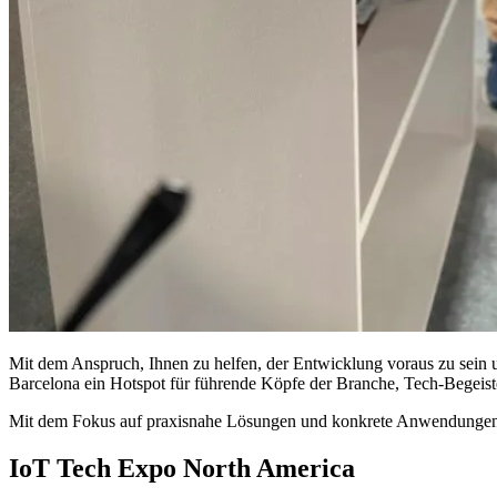
Mit dem Anspruch, Ihnen zu helfen, der Entwicklung voraus zu sein un
Barcelona ein Hotspot für führende Köpfe der Branche, Tech-Begeiste
Mit dem Fokus auf praxisnahe Lösungen und konkrete Anwendungen is
IoT Tech Expo North America