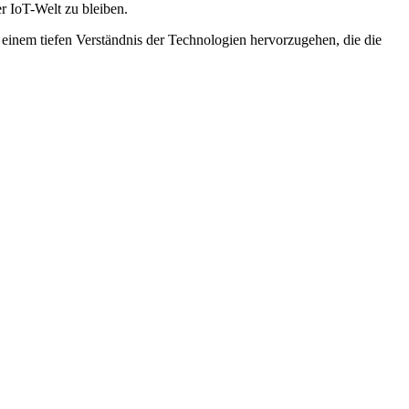
 IoT-Welt zu bleiben.
einem tiefen Verständnis der Technologien hervorzugehen, die die