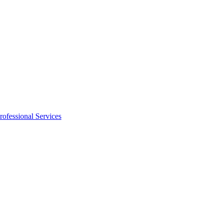
rofessional Services