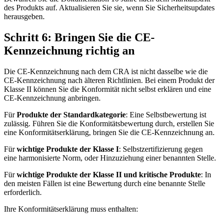
des Produkts auf. Aktualisieren Sie sie, wenn Sie Sicherheitsupdates
herausgeben.
Schritt 6: Bringen Sie die CE-
Kennzeichnung richtig an
Die CE-Kennzeichnung nach dem CRA ist nicht dasselbe wie die
CE-Kennzeichnung nach älteren Richtlinien. Bei einem Produkt der
Klasse II können Sie die Konformität nicht selbst erklären und eine
CE-Kennzeichnung anbringen.
Für
Produkte der Standardkategorie
: Eine Selbstbewertung ist
zulässig. Führen Sie die Konformitätsbewertung durch, erstellen Sie
eine Konformitätserklärung, bringen Sie die CE-Kennzeichnung an.
Für
wichtige Produkte der Klasse I
: Selbstzertifizierung gegen
eine harmonisierte Norm, oder Hinzuziehung einer benannten Stelle.
Für
wichtige Produkte der Klasse II und kritische Produkte
: In
den meisten Fällen ist eine Bewertung durch eine benannte Stelle
erforderlich.
Ihre Konformitätserklärung muss enthalten: