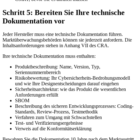
Schritt 5: Bereiten Sie Ihre technische
Dokumentation vor
Jeder Hersteller muss eine technische Dokumentation führen.
Marktüberwachungsbehörden können sie jederzeit anfordern. Die
Inhaltsanforderungen stehen in Anhang VII des CRA.
Ihre technische Dokumentation muss enthalten:
Produktbeschreibung: Name, Version, Typ,
Seriennummernbereich
Risikobewertung: Ihr Cybersicherheits-Bedrohungsmodell
und wie Ihre Designentscheidungen darauf eingehen
Sicherheitsarchitektur: wie das Produkt die wesentlichen
Anforderungen erfüllt
SBOM
Beschreibung des sicheren Entwicklungsprozesses: Coding-
Standards, Review-Prozess, Testmethodik
Verfahren zum Umgang mit Schwachstellen
Test- und Verifizierungsergebnisse
Verweis auf die Konformitätserklärung
Bewahren Sie die Dokumentation 10 Jahre nach dem Marktaustritt