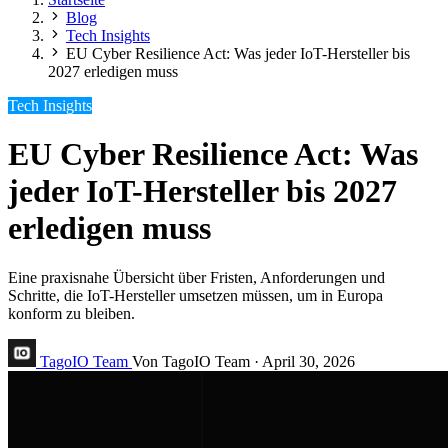
Blog
Tech Insights
EU Cyber Resilience Act: Was jeder IoT-Hersteller bis
2027 erledigen muss
Tech Insights
EU Cyber Resilience Act: Was
jeder IoT-Hersteller bis 2027
erledigen muss
Eine praxisnahe Übersicht über Fristen, Anforderungen und
Schritte, die IoT-Hersteller umsetzen müssen, um in Europa
konform zu bleiben.
TagoIO Team
Von TagoIO Team
·
April 30, 2026