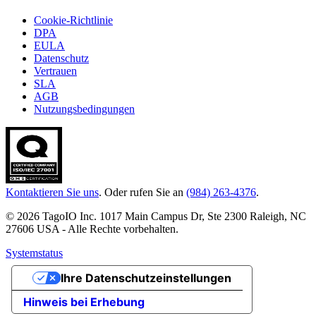
Cookie-Richtlinie
DPA
EULA
Datenschutz
Vertrauen
SLA
AGB
Nutzungsbedingungen
Kontaktieren Sie uns
. Oder rufen Sie an
(984) 263-4376
.
© 2026 TagoIO Inc. 1017 Main Campus Dr, Ste 2300 Raleigh, NC
27606 USA - Alle Rechte vorbehalten.
Systemstatus
Ihre Datenschutzeinstellungen
Hinweis bei Erhebung