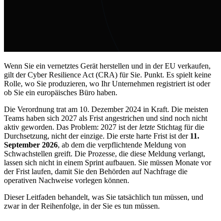
Wenn Sie ein vernetztes Gerät herstellen und in der EU verkaufen,
gilt der Cyber Resilience Act (CRA) für Sie. Punkt. Es spielt keine
Rolle, wo Sie produzieren, wo Ihr Unternehmen registriert ist oder
ob Sie ein europäisches Büro haben.
Die Verordnung trat am 10. Dezember 2024 in Kraft. Die meisten
Teams haben sich 2027 als Frist angestrichen und sind noch nicht
aktiv geworden. Das Problem: 2027 ist der
letzte
Stichtag für die
Durchsetzung, nicht der einzige. Die erste harte Frist ist der
11.
September 2026
, ab dem die verpflichtende Meldung von
Schwachstellen greift. Die Prozesse, die diese Meldung verlangt,
lassen sich nicht in einem Sprint aufbauen. Sie müssen Monate vor
der Frist laufen, damit Sie den Behörden auf Nachfrage die
operativen Nachweise vorlegen können.
Dieser Leitfaden behandelt, was Sie tatsächlich tun müssen, und
zwar in der Reihenfolge, in der Sie es tun müssen.