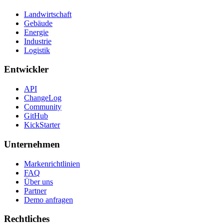
Landwirtschaft
Gebäude
Energie
Industrie
Logistik
Entwickler
API
ChangeLog
Community
GitHub
KickStarter
Unternehmen
Markenrichtlinien
FAQ
Über uns
Partner
Demo anfragen
Rechtliches