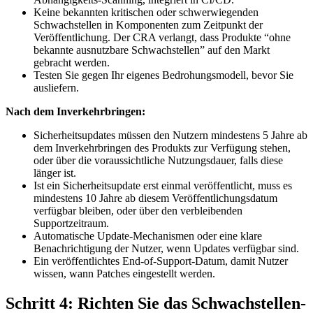
Keine bekannten kritischen oder schwerwiegenden
Schwachstellen in Komponenten zum Zeitpunkt der
Veröffentlichung. Der CRA verlangt, dass Produkte “ohne
bekannte ausnutzbare Schwachstellen” auf den Markt
gebracht werden.
Testen Sie gegen Ihr eigenes Bedrohungsmodell, bevor Sie
ausliefern.
Nach dem Inverkehrbringen:
Sicherheitsupdates müssen den Nutzern mindestens 5 Jahre ab
dem Inverkehrbringen des Produkts zur Verfügung stehen,
oder über die voraussichtliche Nutzungsdauer, falls diese
länger ist.
Ist ein Sicherheitsupdate erst einmal veröffentlicht, muss es
mindestens 10 Jahre ab diesem Veröffentlichungsdatum
verfügbar bleiben, oder über den verbleibenden
Supportzeitraum.
Automatische Update-Mechanismen oder eine klare
Benachrichtigung der Nutzer, wenn Updates verfügbar sind.
Ein veröffentlichtes End-of-Support-Datum, damit Nutzer
wissen, wann Patches eingestellt werden.
Schritt 4: Richten Sie das Schwachstellen-