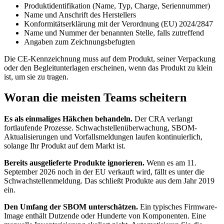
Produktidentifikation (Name, Typ, Charge, Seriennummer)
Name und Anschrift des Herstellers
Konformitätserklärung mit der Verordnung (EU) 2024/2847
Name und Nummer der benannten Stelle, falls zutreffend
Angaben zum Zeichnungsbefugten
Die CE-Kennzeichnung muss auf dem Produkt, seiner Verpackung
oder den Begleitunterlagen erscheinen, wenn das Produkt zu klein
ist, um sie zu tragen.
Woran die meisten Teams scheitern
Es als einmaliges Häkchen behandeln.
Der CRA verlangt
fortlaufende Prozesse. Schwachstellenüberwachung, SBOM-
Aktualisierungen und Vorfallsmeldungen laufen kontinuierlich,
solange Ihr Produkt auf dem Markt ist.
Bereits ausgelieferte Produkte ignorieren.
Wenn es am 11.
September 2026 noch in der EU verkauft wird, fällt es unter die
Schwachstellenmeldung. Das schließt Produkte aus dem Jahr 2019
ein.
Den Umfang der SBOM unterschätzen.
Ein typisches Firmware-
Image enthält Dutzende oder Hunderte von Komponenten. Eine