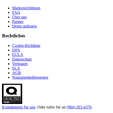
Markenrichtlinien
FAQ
Über uns
Partner
Demo anfragen
Rechtliches
Cookie-Richtlinie
DPA
EULA
Datenschutz
Vertrauen
SLA
AGB
Nutzungsbedingungen
Kontaktieren Sie uns
. Oder rufen Sie an
(984) 263-4376
.