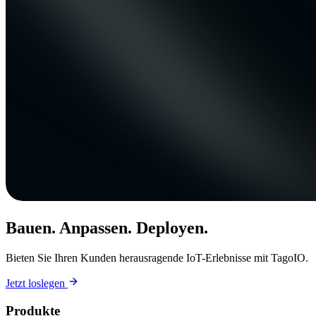
Bauen. Anpassen. Deployen.
Bieten Sie Ihren Kunden herausragende IoT-Erlebnisse mit TagoIO.
Jetzt loslegen
Produkte