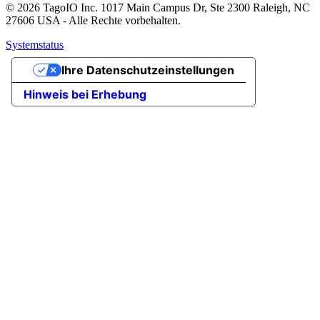
© 2026 TagoIO Inc. 1017 Main Campus Dr, Ste 2300 Raleigh, NC
27606 USA - Alle Rechte vorbehalten.
Systemstatus
Ihre Datenschutzeinstellungen
Hinweis bei Erhebung