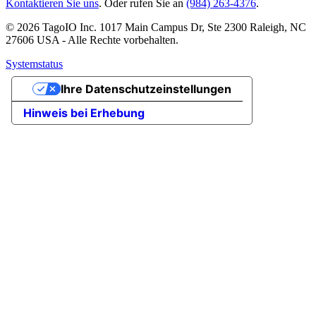
Kontaktieren Sie uns
. Oder rufen Sie an
(984) 263-4376
.
© 2026 TagoIO Inc. 1017 Main Campus Dr, Ste 2300 Raleigh, NC
27606 USA - Alle Rechte vorbehalten.
Systemstatus
Ihre Datenschutzeinstellungen
Hinweis bei Erhebung