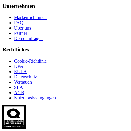
Unternehmen
Markenrichtlinien
FAQ
Über uns
Partner
Demo anfragen
Rechtliches
Cookie-Richtlinie
DPA
EULA
Datenschutz
Vertrauen
SLA
AGB
Nutzungsbedingungen