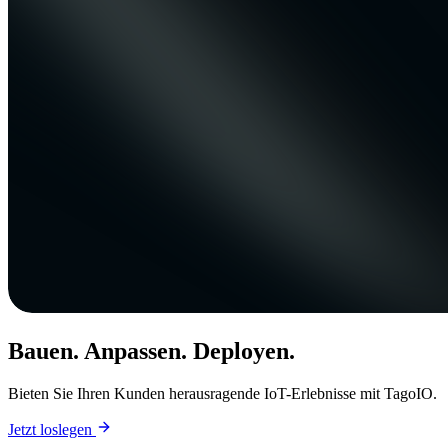
Bauen. Anpassen. Deployen.
Bieten Sie Ihren Kunden herausragende IoT-Erlebnisse mit TagoIO.
Jetzt loslegen