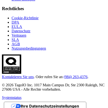
Rechtliches
Cookie-Richtlinie
DPA
EULA
Datenschutz
Vertrauen
SLA
AGB
Nutzungsbedingungen
Kontaktieren Sie uns
. Oder rufen Sie an
(984) 263-4376
.
© 2026 TagoIO Inc. 1017 Main Campus Dr, Ste 2300 Raleigh, NC
27606 USA - Alle Rechte vorbehalten.
Systemstatus
Ihre Datenschutzeinstellungen