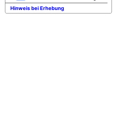
Hinweis bei Erhebung