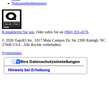
Nutzungsbedingungen
Kontaktieren Sie uns
. Oder rufen Sie an
(984) 263-4376
.
© 2026 TagoIO Inc. 1017 Main Campus Dr, Ste 2300 Raleigh, NC
27606 USA - Alle Rechte vorbehalten.
Systemstatus
Ihre Datenschutzeinstellungen
Hinweis bei Erhebung