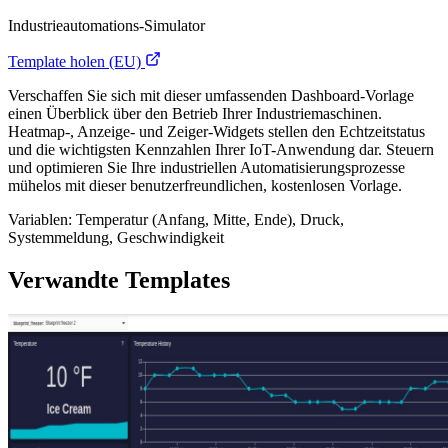
Industrieautomations-Simulator
Template holen (EU)
Verschaffen Sie sich mit dieser umfassenden Dashboard-Vorlage
einen Überblick über den Betrieb Ihrer Industriemaschinen.
Heatmap-, Anzeige- und Zeiger-Widgets stellen den Echtzeitstatus
und die wichtigsten Kennzahlen Ihrer IoT-Anwendung dar. Steuern
und optimieren Sie Ihre industriellen Automatisierungsprozesse
mühelos mit dieser benutzerfreundlichen, kostenlosen Vorlage.
Variablen: Temperatur (Anfang, Mitte, Ende), Druck,
Systemmeldung, Geschwindigkeit
Verwandte Templates