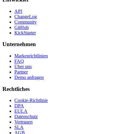
API
ChangeLog
Community
GitHub
KickStarter
Unternehmen
Markenrichtlinien
FAQ
Über uns
Partner
Demo anfragen
Rechtliches
Cookie-Richtlinie
DPA
EULA
Datenschutz
Vertrauen
SLA
AGB