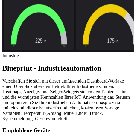
Industrie
Blueprint - Industrieautomation
Verschaffen Sie sich mit dieser umfassenden Dashboard-Vorlage
einen Überblick über den Betrieb Ihrer Industriemaschinen.
Heatmap-, Anzeige- und Zeiger-Widgets stellen den Echtzeitstatus
und die wichtigsten Kennzahlen Ihrer IoT-Anwendung dar. Steuern
und optimieren Sie Ihre industriellen Automatisierungsprozesse
mühelos mit dieser benutzerfreundlichen, kostenlosen Vorlage.
Variablen: Temperatur (Anfang, Mitte, Ende), Druck,
Systemmeldung, Geschwindigkeit
Empfohlene Geräte