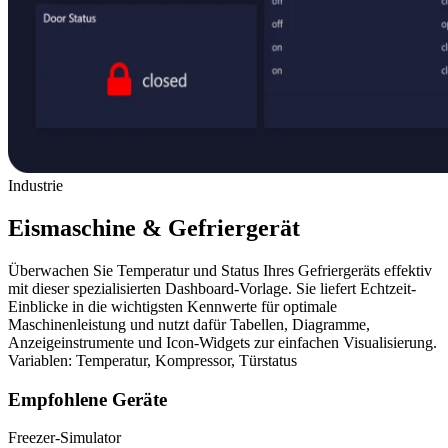
Industrie
Eismaschine & Gefriergerät
Überwachen Sie Temperatur und Status Ihres Gefriergeräts effektiv
mit dieser spezialisierten Dashboard-Vorlage. Sie liefert Echtzeit-
Einblicke in die wichtigsten Kennwerte für optimale
Maschinenleistung und nutzt dafür Tabellen, Diagramme,
Anzeigeinstrumente und Icon-Widgets zur einfachen Visualisierung.
Variablen: Temperatur, Kompressor, Türstatus
Empfohlene Geräte
Freezer-Simulator