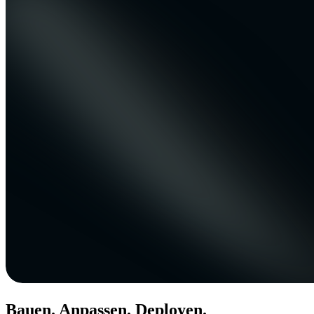
Bauen. Anpassen. Deployen.