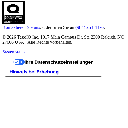
Kontaktieren Sie uns
. Oder rufen Sie an
(984) 263-4376
.
© 2026 TagoIO Inc. 1017 Main Campus Dr, Ste 2300 Raleigh, NC
27606 USA - Alle Rechte vorbehalten.
Systemstatus
Ihre Datenschutzeinstellungen
Hinweis bei Erhebung