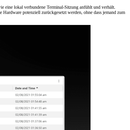
ie eine lokal verbundene Terminal-Sitzung anfühlt und verhält.
te Hardware potenziell zurückgesetzt werden, ohne dass jemand zum