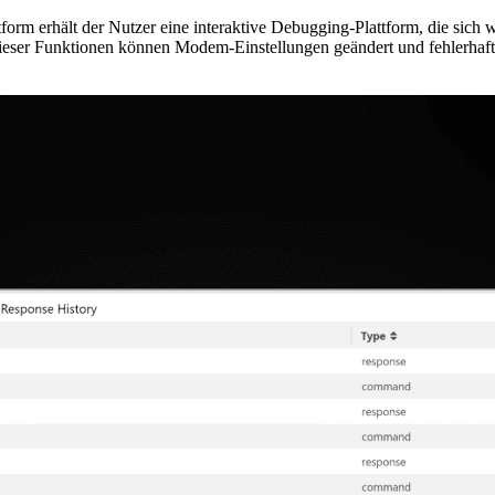
rm erhält der Nutzer eine interaktive Debugging-Plattform, die sich w
dieser Funktionen können Modem-Einstellungen geändert und fehlerhaf