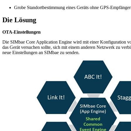
Grobe Standortbestimmung eines Geräts ohne GPS-Empfänger
Die Lösung
OTA-Einstellungen
Die SIMbae Core Application Engine wird mit einer Konfiguration vo
das Gerät versuchen sollte, sich mit einem anderen Netzwerk zu verb
neue Einstellungen an SIMbae zu senden.