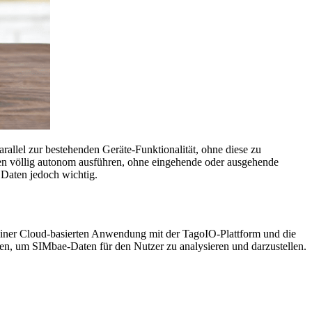
arallel zur bestehenden Geräte-Funktionalität, ohne diese zu
en völlig autonom ausführen, ohne eingehende oder ausgehende
Daten jedoch wichtig.
iner Cloud-basierten Anwendung mit der TagoIO-Plattform und die
, um SIMbae-Daten für den Nutzer zu analysieren und darzustellen.