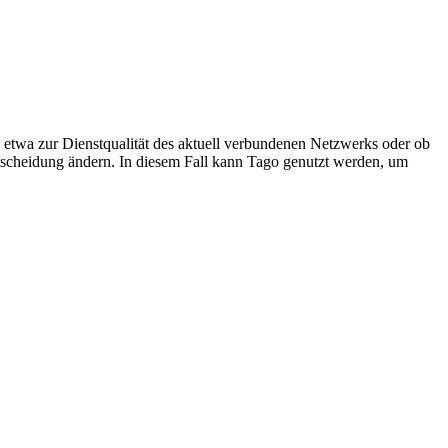
 etwa zur Dienstqualität des aktuell verbundenen Netzwerks oder ob
ntscheidung ändern. In diesem Fall kann Tago genutzt werden, um