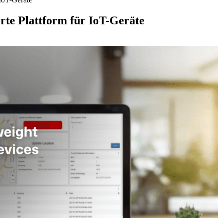
erte Plattform für IoT-Geräte