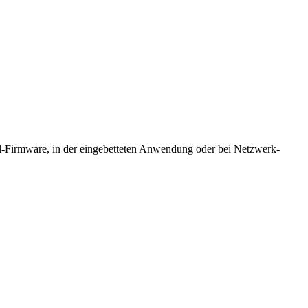
l-Firmware, in der eingebetteten Anwendung oder bei Netzwerk-