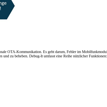
ektionale OTA-Kommunikation. Es geht darum, Fehler im Mobilfunkmodu
en und zu beheben. Debug-It umfasst eine Reihe nützlicher Funktionen: