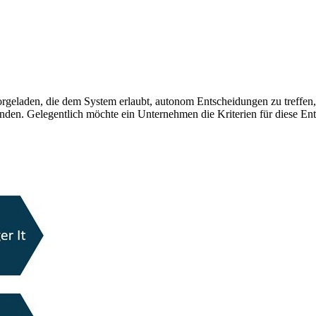
rgeladen, die dem System erlaubt, autonom Entscheidungen zu treffen,
inden. Gelegentlich möchte ein Unternehmen die Kriterien für diese E