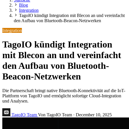
Blog
Integration
TagoIO kündigt Integration mit Blecon an und vereinfacht
den Aufbau von Bluetooth-Beacon-Netzwerken
Integration
TagoIO kündigt Integration
mit Blecon an und vereinfacht
den Aufbau von Bluetooth-
Beacon-Netzwerken
Die Partnerschaft bringt native Bluetooth-Konnektivität auf die IoT-
Plattform von TagoIO und ermöglicht sofortige Cloud-Integration
und Analysen.
TagoIO Team
Von TagoIO Team
·
December 10, 2025