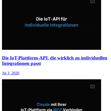
Die IoT-Plattform-API, die wirklich zu individuellen
Integrationen passt
Jul 3, 2026