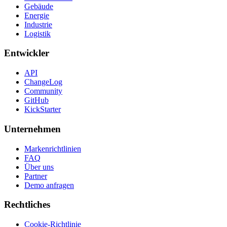
Gebäude
Energie
Industrie
Logistik
Entwickler
API
ChangeLog
Community
GitHub
KickStarter
Unternehmen
Markenrichtlinien
FAQ
Über uns
Partner
Demo anfragen
Rechtliches
Cookie-Richtlinie