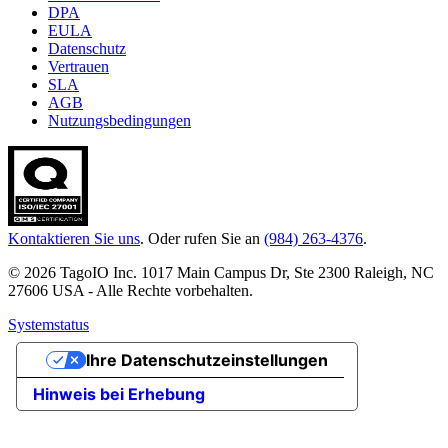
DPA
EULA
Datenschutz
Vertrauen
SLA
AGB
Nutzungsbedingungen
Kontaktieren Sie uns
. Oder rufen Sie an
(984) 263-4376
.
© 2026 TagoIO Inc. 1017 Main Campus Dr, Ste 2300 Raleigh, NC
27606 USA - Alle Rechte vorbehalten.
Systemstatus
Ihre Datenschutzeinstellungen
Hinweis bei Erhebung