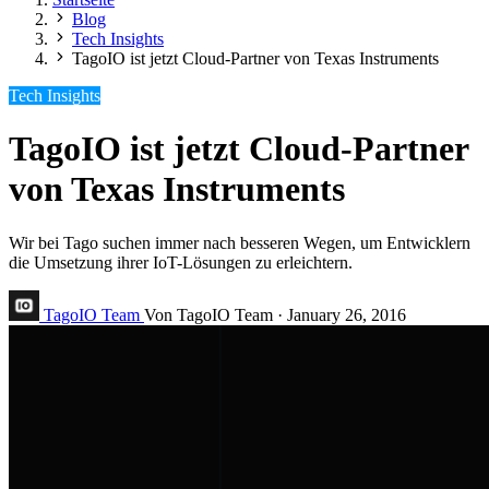
Blog
Tech Insights
TagoIO ist jetzt Cloud-Partner von Texas Instruments
Tech Insights
TagoIO ist jetzt Cloud-Partner
von Texas Instruments
Wir bei Tago suchen immer nach besseren Wegen, um Entwicklern
die Umsetzung ihrer IoT-Lösungen zu erleichtern.
TagoIO Team
Von TagoIO Team
·
January 26, 2016