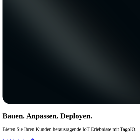
Bauen. Anpassen. Deployen.
Bieten Sie Ihren Kunden herausragende IoT-Erlebnisse mit TagoIO.