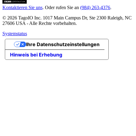
Kontaktieren Sie uns
. Oder rufen Sie an
(984) 263-4376
.
© 2026 TagoIO Inc. 1017 Main Campus Dr, Ste 2300 Raleigh, NC
27606 USA - Alle Rechte vorbehalten.
Systemstatus
Ihre Datenschutzeinstellungen
Hinweis bei Erhebung