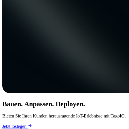
Bauen. Anpassen. Deployen.
Bieten Sie Ihren Kunden herausragende IoT-Erlebnisse mit TagoIO.
Jetzt loslegen