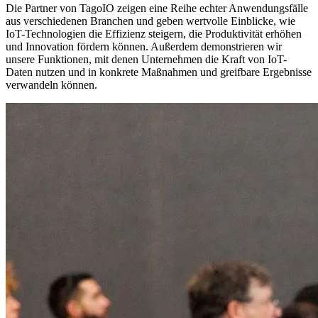
Die Partner von TagoIO zeigen eine Reihe echter Anwendungsfälle
aus verschiedenen Branchen und geben wertvolle Einblicke, wie
IoT-Technologien die Effizienz steigern, die Produktivität erhöhen
und Innovation fördern können. Außerdem demonstrieren wir
unsere Funktionen, mit denen Unternehmen die Kraft von IoT-
Daten nutzen und in konkrete Maßnahmen und greifbare Ergebnisse
verwandeln können.