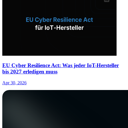
EU Cyber Resilience Act: Was jeder IoT-Hersteller
bis 2027 erledigen muss
Apr 30, 2026