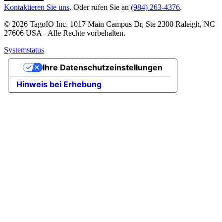
Kontaktieren Sie uns
. Oder rufen Sie an
(984) 263-4376
.
© 2026 TagoIO Inc. 1017 Main Campus Dr, Ste 2300 Raleigh, NC
27606 USA - Alle Rechte vorbehalten.
Systemstatus
Ihre Datenschutzeinstellungen
Hinweis bei Erhebung