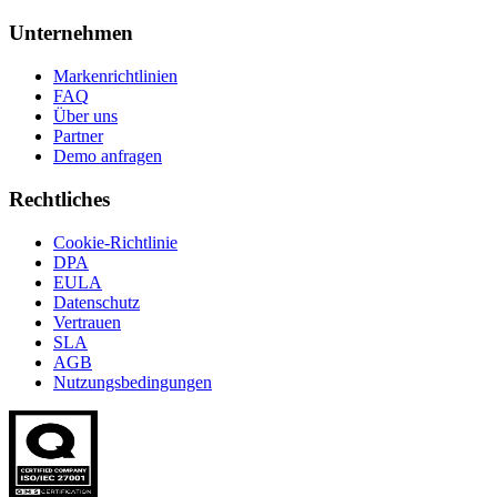
Unternehmen
Markenrichtlinien
FAQ
Über uns
Partner
Demo anfragen
Rechtliches
Cookie-Richtlinie
DPA
EULA
Datenschutz
Vertrauen
SLA
AGB
Nutzungsbedingungen