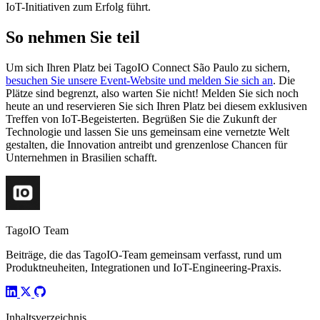
IoT-Initiativen zum Erfolg führt.
So nehmen Sie teil
Um sich Ihren Platz bei TagoIO Connect São Paulo zu sichern,
besuchen Sie unsere Event-Website und melden Sie sich an
. Die
Plätze sind begrenzt, also warten Sie nicht! Melden Sie sich noch
heute an und reservieren Sie sich Ihren Platz bei diesem exklusiven
Treffen von IoT-Begeisterten. Begrüßen Sie die Zukunft der
Technologie und lassen Sie uns gemeinsam eine vernetzte Welt
gestalten, die Innovation antreibt und grenzenlose Chancen für
Unternehmen in Brasilien schafft.
TagoIO Team
Beiträge, die das TagoIO-Team gemeinsam verfasst, rund um
Produktneuheiten, Integrationen und IoT-Engineering-Praxis.
Inhaltsverzeichnis