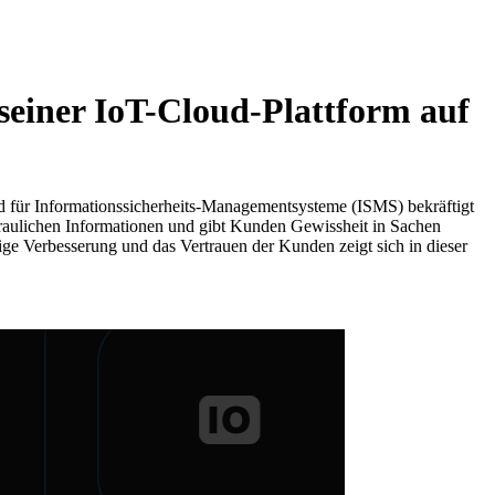
 seiner IoT-Cloud-Plattform auf
ard für Informationssicherheits-Managementsysteme (ISMS) bekräftigt
raulichen Informationen und gibt Kunden Gewissheit in Sachen
e Verbesserung und das Vertrauen der Kunden zeigt sich in dieser