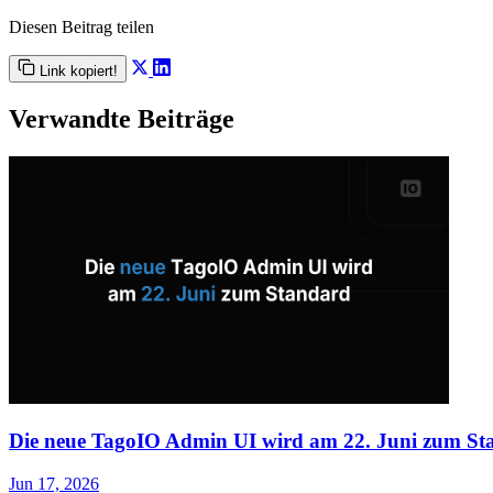
Diesen Beitrag teilen
Link kopiert!
Verwandte Beiträge
Die neue TagoIO Admin UI wird am 22. Juni zum St
Jun 17, 2026