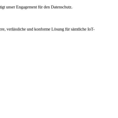
tigt unser Engagement für den Datenschutz.
ere, verlässliche und konforme Lösung für sämtliche IoT-