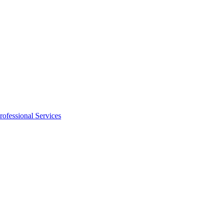
rofessional Services