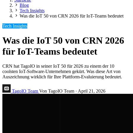
Blog
Tech Insights
Was die IoT 50 von CRN 2026 für IoT-Teams bedeutet
Tech Insights
Was die IoT 50 von CRN 2026
für IoT-Teams bedeutet
CRN hat TagoIO in seiner IoT 50 für 2026 zu einem der 10
coolsten IoT-Software-Unternehmen gekürt. Was diese Art von
Auszeichnung wirklich für Ihre Plattform-Evaluierung bedeutet.
TagoIO Team
Von TagoIO Team
·
April 21, 2026