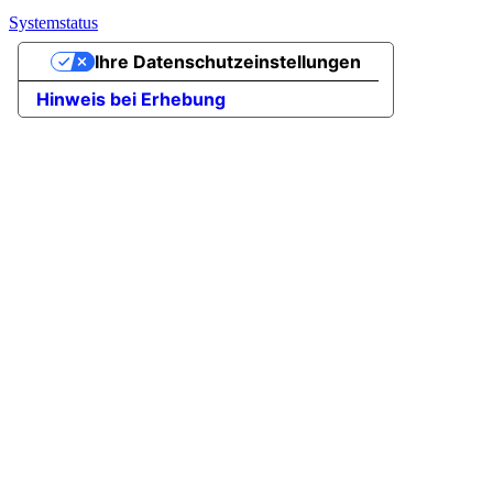
Systemstatus
Ihre Datenschutzeinstellungen
Hinweis bei Erhebung