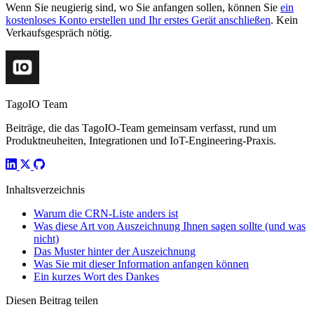
Wenn Sie neugierig sind, wo Sie anfangen sollen, können Sie
ein
kostenloses Konto erstellen und Ihr erstes Gerät anschließen
. Kein
Verkaufsgespräch nötig.
TagoIO Team
Beiträge, die das TagoIO-Team gemeinsam verfasst, rund um
Produktneuheiten, Integrationen und IoT-Engineering-Praxis.
Inhaltsverzeichnis
Warum die CRN-Liste anders ist
Was diese Art von Auszeichnung Ihnen sagen sollte (und was
nicht)
Das Muster hinter der Auszeichnung
Was Sie mit dieser Information anfangen können
Ein kurzes Wort des Dankes
Diesen Beitrag teilen