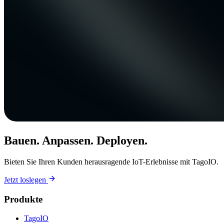
Bauen. Anpassen. Deployen.
Bieten Sie Ihren Kunden herausragende IoT-Erlebnisse mit TagoIO.
Jetzt loslegen
Produkte
TagoIO