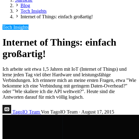
Blog
Tech Insights
Internet of Things: einfach großartig!
Tech Insights
Internet of Things: einfach
großartig!
Ich arbeite seit etwa 1,5 Jahren mit IoT (Internet of Things) und
lerne jeden Tag viel über Hardware und leistungsfähige
Verbindungen. Ich erinnere mich an meine ersten Fragen, etwa "Wie
bekomme ich eine Verbindung mit geringem Daten-Overhead?"
oder "Wie skaliere ich die API weltweit?". Heute sind die
Antworten darauf für mich völlig logisch.
TagoIO Team
Von TagoIO Team
·
August 17, 2015