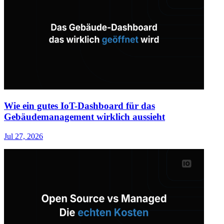
Wie ein gutes IoT-Dashboard für das
Gebäudemanagement wirklich aussieht
Jul 27, 2026