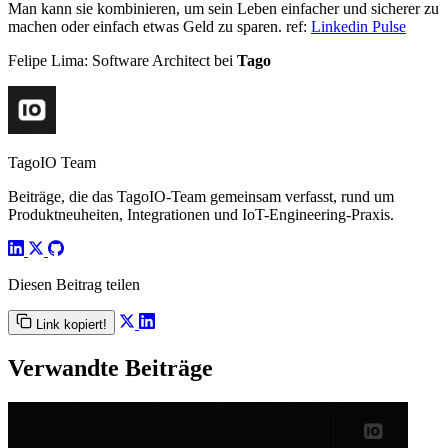
Man kann sie kombinieren, um sein Leben einfacher und sicherer zu
machen oder einfach etwas Geld zu sparen. ref:
Linkedin Pulse
Felipe Lima: Software Architect bei
Tago
TagoIO Team
Beiträge, die das TagoIO-Team gemeinsam verfasst, rund um
Produktneuheiten, Integrationen und IoT-Engineering-Praxis.
Diesen Beitrag teilen
Link kopiert!
Verwandte Beiträge