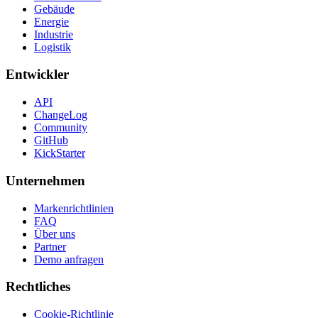
Gebäude
Energie
Industrie
Logistik
Entwickler
API
ChangeLog
Community
GitHub
KickStarter
Unternehmen
Markenrichtlinien
FAQ
Über uns
Partner
Demo anfragen
Rechtliches
Cookie-Richtlinie