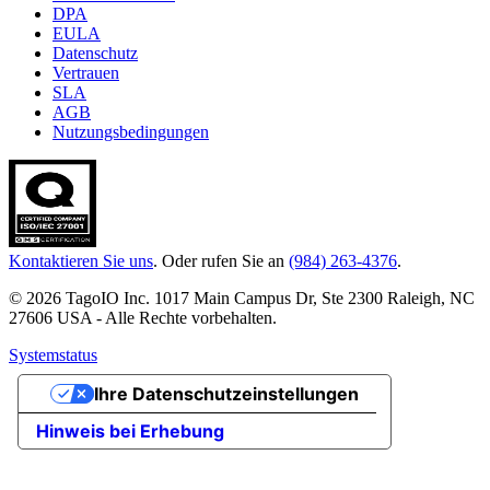
DPA
EULA
Datenschutz
Vertrauen
SLA
AGB
Nutzungsbedingungen
Kontaktieren Sie uns
. Oder rufen Sie an
(984) 263-4376
.
© 2026 TagoIO Inc. 1017 Main Campus Dr, Ste 2300 Raleigh, NC
27606 USA - Alle Rechte vorbehalten.
Systemstatus
Ihre Datenschutzeinstellungen
Hinweis bei Erhebung