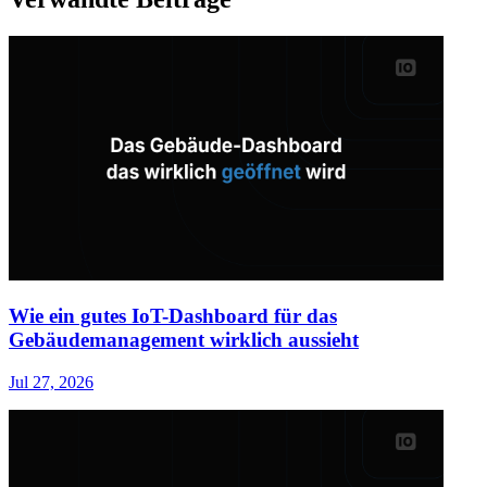
Wie ein gutes IoT-Dashboard für das
Gebäudemanagement wirklich aussieht
Jul 27, 2026