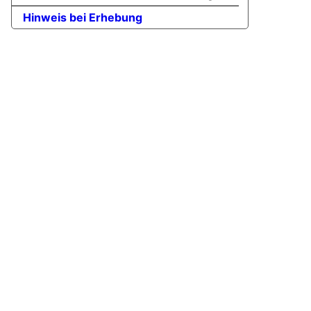
Hinweis bei Erhebung