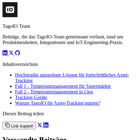
TagoIO Team
Beiträge, die das TagoIO-Team gemeinsam verfasst, rund um
Produktneuheiten, Integrationen und IoT-Engineering-Praxis.
Inhaltsverzeichnis
Hochgradig anpassbare Lösung für fortschrittliches Asset-
Tracking
Fall 1 - Temperaturmanagement für Supermärkte
Fall 2 - Temperaturmanagement in Lkw
Tracking-Geräte
Warum TagoIO für Asset-Tracking nutzen?
Diesen Beitrag teilen
Link kopiert!
Verwandte Beiträge