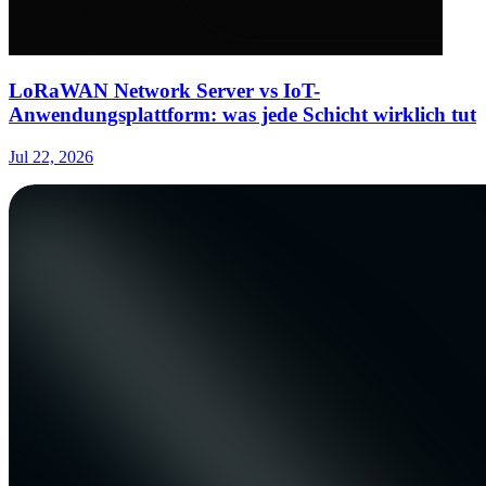
LoRaWAN Network Server vs IoT-
Anwendungsplattform: was jede Schicht wirklich tut
Jul 22, 2026