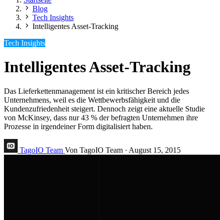
Blog
Tech Insights
Intelligentes Asset-Tracking
Tech Insights
Intelligentes Asset-Tracking
Das Lieferkettenmanagement ist ein kritischer Bereich jedes
Unternehmens, weil es die Wettbewerbsfähigkeit und die
Kundenzufriedenheit steigert. Dennoch zeigt eine aktuelle Studie
von McKinsey, dass nur 43 % der befragten Unternehmen ihre
Prozesse in irgendeiner Form digitalisiert haben.
TagoIO Team
Von TagoIO Team
·
August 15, 2015