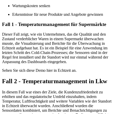
Wartungskosten senken
Erkenntnisse für neue Produkte und Angebote gewinnen
Fall 1 - Temperaturmanagement für Supermärkte
Dieser Fall zeigt, wie ein Unternehmen, das die Qualität und den
Zustand verderblicher Waren in einem Supermarkt überwachen
musste, die Visualisierung und Berichte für die Überwachung in
Echtzeit aufgebaut hat. Es ist ein Beispiel für eine Anwendung im
letzten Schritt des Cold-Chain-Prozesses; die Sensoren sind in der
Regel fest installiert und ihr Standort wird nur einmal während der
Anpassung des Dashboards eingegeben.
Sehen Sie sich diese Demo hier in Echtzeit an.
Fall 2 - Temperaturmanagement in Lkw
In diesem Fall war eines der Ziele, die Kundenzufriedenheit zu
erhöhen und das regulatorische Umfeld einzuhalten, indem
Temperatur, Luftfeuchtigkeit und weitere Variablen wie der Standort
in Echtzeit überwacht wurden. Anschließend wurden die
Sensordaten kombiniert, um Berichte und Benachrichtigungen zu