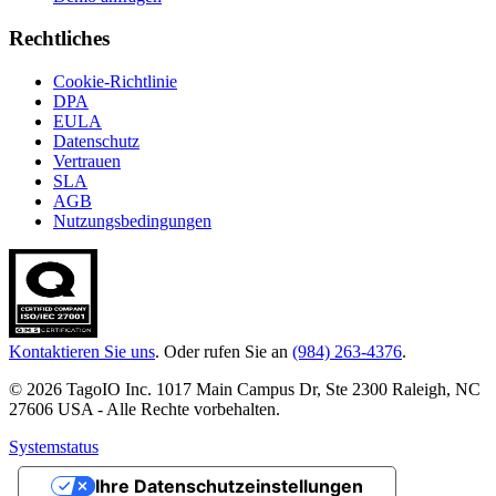
Rechtliches
Cookie-Richtlinie
DPA
EULA
Datenschutz
Vertrauen
SLA
AGB
Nutzungsbedingungen
Kontaktieren Sie uns
. Oder rufen Sie an
(984) 263-4376
.
© 2026 TagoIO Inc. 1017 Main Campus Dr, Ste 2300 Raleigh, NC
27606 USA - Alle Rechte vorbehalten.
Systemstatus
Ihre Datenschutzeinstellungen