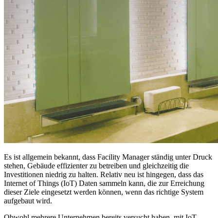
Es ist allgemein bekannt, dass Facility Manager ständig unter Druck
stehen, Gebäude effizienter zu betreiben und gleichzeitig die
Investitionen niedrig zu halten. Relativ neu ist hingegen, dass das
Internet of Things (IoT) Daten sammeln kann, die zur Erreichung
dieser Ziele eingesetzt werden können, wenn das richtige System
aufgebaut wird.
Obwohl mehrere Unternehmen bereits versucht haben, mit IoT-