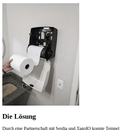
Die Lösung
Durch eine Partnerschaft mit Serdia und TagoIO konnte Tempel