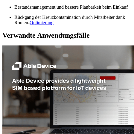
Bestandsmanagement und bessere Planbarkeit beim Einkauf
Rückgang der Kreuzkontamination durch Mitarbeiter dank
Routen-
Optimierung
Verwandte Anwendungsfälle