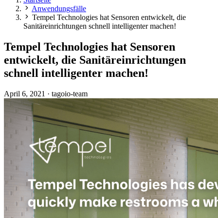
Anwendungsfälle
Tempel Technologies hat Sensoren entwickelt, die
Sanitäreinrichtungen schnell intelligenter machen!
Tempel Technologies hat Sensoren
entwickelt, die Sanitäreinrichtungen
schnell intelligenter machen!
April 6, 2021
·
tagoio-team