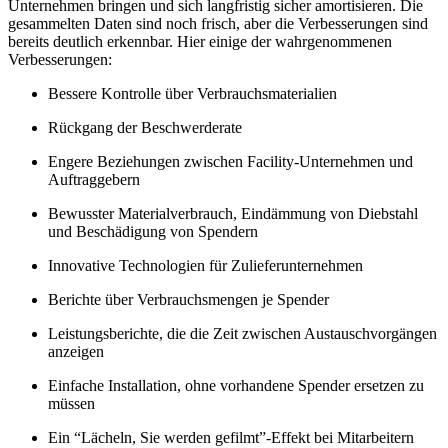
Unternehmen bringen und sich langfristig sicher amortisieren. Die
gesammelten Daten sind noch frisch, aber die Verbesserungen sind
bereits deutlich erkennbar. Hier einige der wahrgenommenen
Verbesserungen:
Bessere Kontrolle über Verbrauchsmaterialien
Rückgang der Beschwerderate
Engere Beziehungen zwischen Facility-Unternehmen und
Auftraggebern
Bewusster Materialverbrauch, Eindämmung von Diebstahl
und Beschädigung von Spendern
Innovative Technologien für Zulieferunternehmen
Berichte über Verbrauchsmengen je Spender
Leistungsberichte, die die Zeit zwischen Austauschvorgängen
anzeigen
Einfache Installation, ohne vorhandene Spender ersetzen zu
müssen
Ein “Lächeln, Sie werden gefilmt”-Effekt bei Mitarbeitern