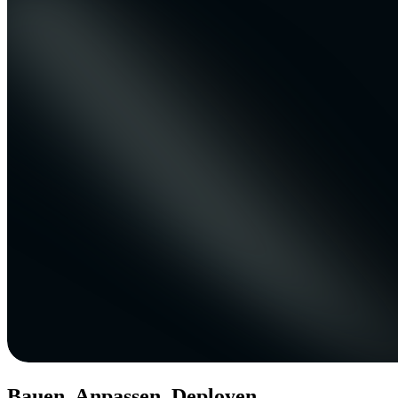
Bauen. Anpassen. Deployen.