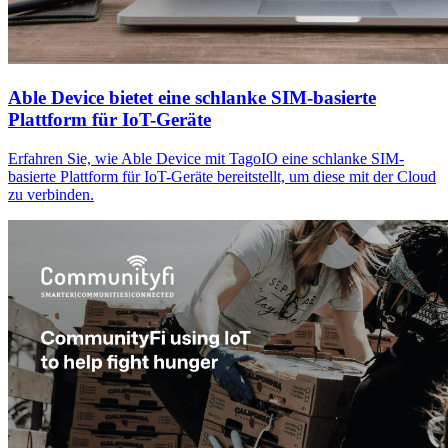
Able Device bietet eine schlanke SIM-basierte
Plattform für IoT-Geräte
Erfahren Sie, wie Able Device mit TagoIO eine schlanke SIM-
basierte Plattform für IoT-Geräte bereitstellt, um diese mit der Cloud
zu verbinden.