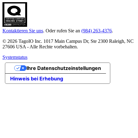
Kontaktieren Sie uns
. Oder rufen Sie an
(984) 263-4376
.
© 2026 TagoIO Inc. 1017 Main Campus Dr, Ste 2300 Raleigh, NC
27606 USA - Alle Rechte vorbehalten.
Systemstatus
Ihre Datenschutzeinstellungen
Hinweis bei Erhebung