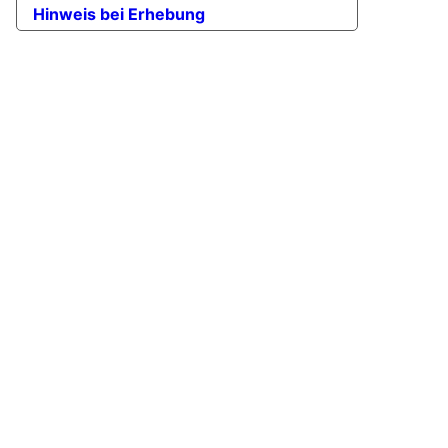
Hinweis bei Erhebung