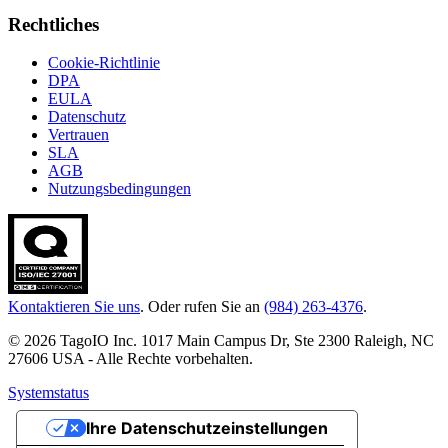
Rechtliches
Cookie-Richtlinie
DPA
EULA
Datenschutz
Vertrauen
SLA
AGB
Nutzungsbedingungen
Kontaktieren Sie uns
. Oder rufen Sie an
(984) 263-4376
.
© 2026 TagoIO Inc. 1017 Main Campus Dr, Ste 2300 Raleigh, NC
27606 USA - Alle Rechte vorbehalten.
Systemstatus
Ihre Datenschutzeinstellungen